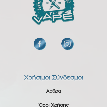
Χρήσιμοι Σύνδεσμοι
Αρθρα
Όροι Χρήσης