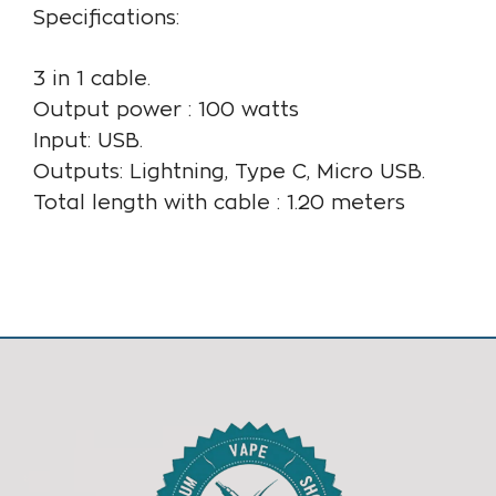
Specifications:
3 in 1 cable.
Output power : 100 watts
Input: USB.
Outputs: Lightning, Type C, Micro USB.
Total length with cable : 1.20 meters