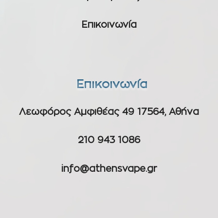
Επικοινωνία
Επικοινωνία
Λεωφόρος Αμφιθέας 49 17564, Αθήνα
210 943 1086
info@athensvape.gr