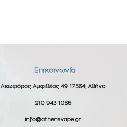
Επικοινωνία
Λεωφόρος Αμφιθέας 49 17564, Αθήνα
210 943 1086
info@athensvape.gr