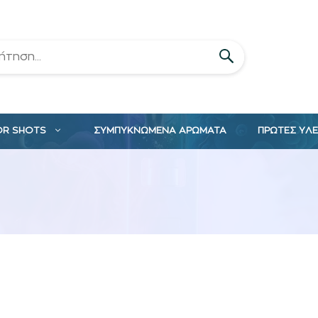
OR SHOTS
ΣΥΜΠΥΚΝΩΜΕΝΑ ΑΡΩΜΑΤΑ
ΠΡΩΤΕΣ ΥΛ