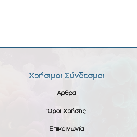
Χρήσιμοι Σύνδεσμοι
Αρθρα
Όροι Χρήσης
Επικοινωνία