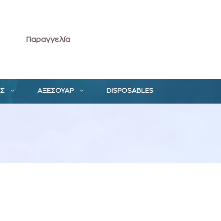
Παραγγελία
ΕΣ
ΑΞΕΣΟΥΑΡ
DISPOSABLES