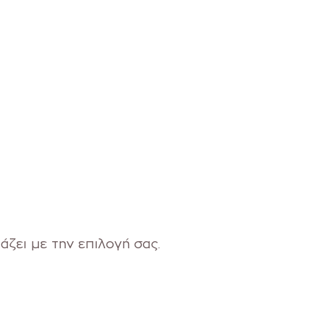
άζει με την επιλογή σας.