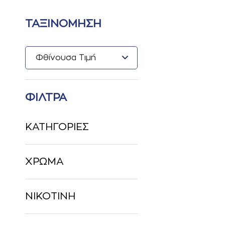
ΤΑΞΙΝΟΜΗΣΗ
ΦΙΛΤΡΑ
ΚΑΤΗΓΟΡΙΕΣ
ΧΡΩΜΑ
ΝΙΚΟΤΙΝΗ