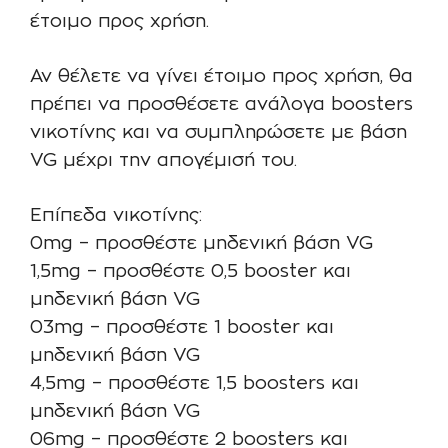
έτοιμο προς χρήση.
Αν θέλετε να γίνει έτοιμο προς χρήση, θα
πρέπει να προσθέσετε ανάλογα boosters
νικοτίνης και να συμπληρώσετε με βάση
VG μέχρι την απογέμισή του.
Επίπεδα νικοτίνης:
0mg – προσθέστε μηδενική βάση VG
1,5mg – προσθέστε 0,5 booster και
μηδενική βάση VG
03mg – προσθέστε 1 booster και
μηδενική βάση VG
4,5mg – προσθέστε 1,5 boosters και
μηδενική βάση VG
06mg – προσθέστε 2 boosters και