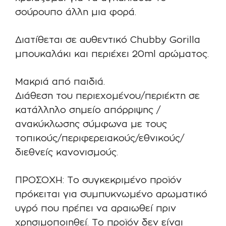
σούρουπο άλλη μια φορά.
Διατίθεται σε αυθεντικό Chubby Gorilla
μπουκαλάκι και περιέχει 20ml αρώματος.
Μακριά από παιδιά.
Διάθεση του περιεχομένου/περιέκτη σε
κατάλληλο σημείο απόρριψης /
ανακύκλωσης σύμφωνα με τους
τοπικούς/περιφερειακούς/εθνικούς/
διεθνείς κανονισμούς.
ΠΡΟΣΟΧΗ: Το συγκεκριμένο προϊόν
πρόκειται για συμπυκνωμένο αρωματικό
υγρό που πρέπει να αραιωθεί πριν
χρησιμοποιηθεί. Το προϊόν δεν είναι