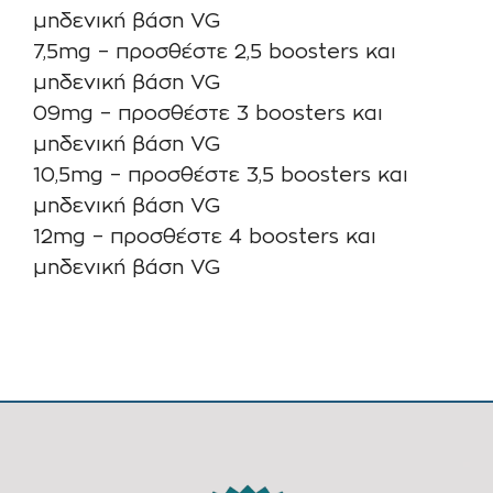
μηδενική βάση VG
7,5mg – προσθέστε 2,5 boosters και
μηδενική βάση VG
09mg – προσθέστε 3 boosters και
μηδενική βάση VG
10,5mg – προσθέστε 3,5 boosters και
μηδενική βάση VG
12mg – προσθέστε 4 boosters και
μηδενική βάση VG