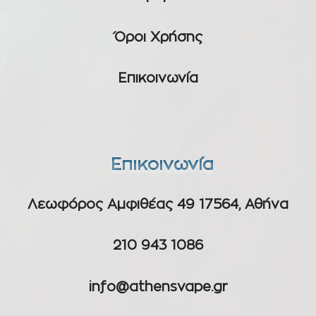
Όροι Χρήσης
Επικοινωνία
Επικοινωνία
Λεωφόρος Αμφιθέας 49 17564, Αθήνα
210 943 1086
info@athensvape.gr