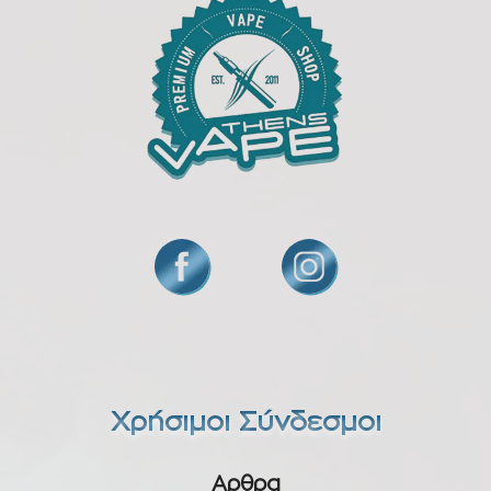
Χρήσιμοι Σύνδεσμοι
Αρθρα