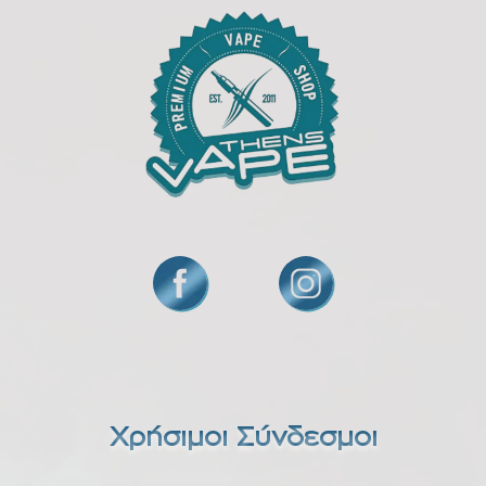
Χρήσιμοι Σύνδεσμοι