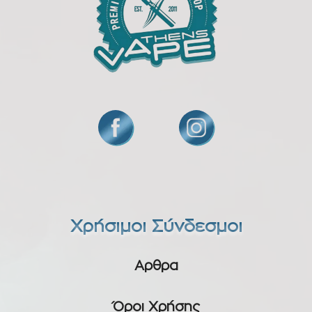
Χρήσιμοι Σύνδεσμοι
Αρθρα
Όροι Χρήσης