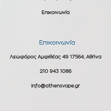
Επικοινωνία
Επικοινωνία
Λεωφόρος Αμφιθέας 49 17564, Αθήνα
210 943 1086
info@athensvape.gr