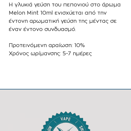
Η γλυκιά γεύση του πεπονιού στο άρωμα
Melon Mint 10ml ενισχύεται από την
έντονη αρωματική γεύση της μέντας σε
έναν έντονο συνδυασμό.
Προτεινόμενη αραίωση: 10%
Χρόνος ωρίμανσης: 5-7 ημέρες