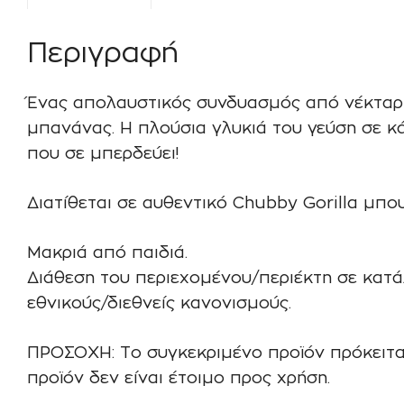
Περιγραφή
Ένας απολαυστικός συνδυασμός από νέκταρ 
μπανάνας. Η πλούσια γλυκιά του γεύση σε κ
που σε μπερδεύει!
Διατίθεται σε αυθεντικό Chubby Gorilla μπο
Μακριά από παιδιά.
Διάθεση του περιεχομένου/περιέκτη σε κατ
εθνικούς/διεθνείς κανονισμούς.
ΠΡΟΣΟΧΗ: Το συγκεκριμένο προϊόν πρόκειτα
προϊόν δεν είναι έτοιμο προς χρήση.