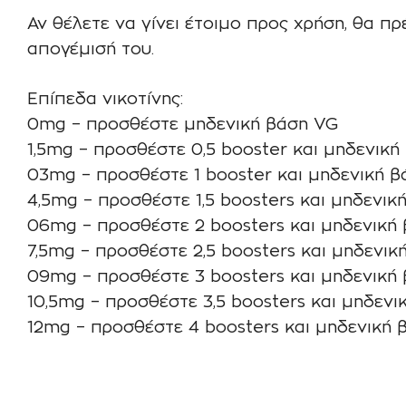
Αν θέλετε να γίνει έτοιμο προς χρήση, θα π
απογέμισή του.
Επίπεδα νικοτίνης:
0mg – προσθέστε μηδενική βάση VG
1,5mg – προσθέστε 0,5 booster και μηδενική
03mg – προσθέστε 1 booster και μηδενική 
4,5mg – προσθέστε 1,5 boosters και μηδενικ
06mg – προσθέστε 2 boosters και μηδενική
7,5mg – προσθέστε 2,5 boosters και μηδενικ
09mg – προσθέστε 3 boosters και μηδενική
10,5mg – προσθέστε 3,5 boosters και μηδενι
12mg – προσθέστε 4 boosters και μηδενική 