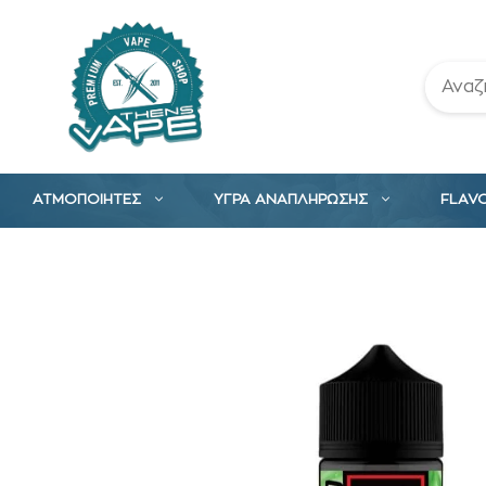
Μετάβαση
σε
περιεχόμενο
ΑΤΜΟΠΟΙΗΤΕΣ
ΥΓΡΑ ΑΝΑΠΛΗΡΩΣΗΣ
FLAV