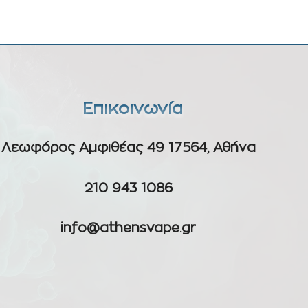
Επικοινωνία
Λεωφόρος Αμφιθέας 49 17564, Αθήνα
210 943 1086
info@athensvape.gr