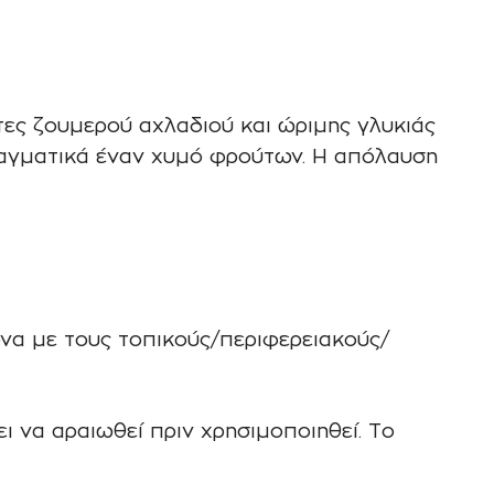
ες ζουμερού αχλαδιού και ώριμης γλυκιάς
πραγματικά έναν χυμό φρούτων. Η απόλαυση
να με τους τοπικούς/περιφερειακούς/
 να αραιωθεί πριν χρησιμοποιηθεί. Το