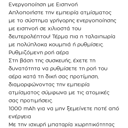
Ενεργοποίηση με Εισπνοή
Απλοποιήστε την εμπειρία ατμίσματος
με το σύστημα γρήγορης ενεργοποίησης
με εισπνοή σε χιλιοστά του
δευτερολέπτου! Τέρμα πια η ταλαιπωρία
με πολύπλοκα κουμπιά ή ρυθμίσεις.
Ρυθμιζόμενη ροή αέρα
Στη βάση της συσκευής, έχετε τη
δυνατότητα να ρυθμίσετε τη ροή του
αέρα κατά τη δική σας προτίμηση,
διαμορφώνοντας την εμπειρία
ατμίσματος σύμφωνα με τις ατομικές
σας προτιμήσεις.
1000 mAh για να μην ξεμείνετε ποτέ από
ενέργεια
Με την ισχυρή μπαταρία χωρητικότητας