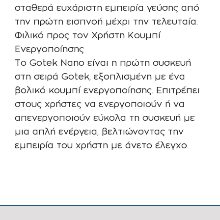
σταθερά ευχάριστη εμπειρία γεύσης από
την πρώτη εισπνοή μέχρι την τελευταία.
Φιλικό προς τον Χρήστη Κουμπί
Ενεργοποίησης
Το Gotek Nano είναι η πρώτη συσκευή
στη σειρά Gotek, εξοπλισμένη με ένα
βολικό κουμπί ενεργοποίησης. Επιτρέπει
στους χρήστες να ενεργοποιούν ή να
απενεργοποιούν εύκολα τη συσκευή με
μια απλή ενέργεια, βελτιώνοντας την
εμπειρία του χρήστη με άνετο έλεγχο.