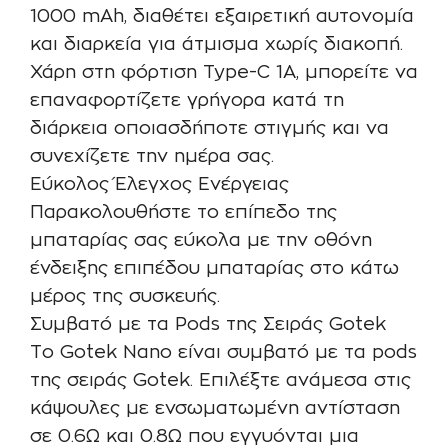
1000 mAh, διαθέτει εξαιρετική αυτονομία
και διαρκεία για άτμισμα χωρίς διακοπή.
Χάρη στη φόρτιση Type-C 1A, μπορείτε να
επαναφορτίζετε γρήγορα κατά τη
διάρκεια οποιασδήποτε στιγμής και να
συνεχίζετε την ημέρα σας.
Εύκολος Έλεγχος Ενέργειας
Παρακολουθήστε το επίπεδο της
μπαταρίας σας εύκολα με την οθόνη
ένδειξης επιπέδου μπαταρίας στο κάτω
μέρος της συσκευής.
Συμβατό με τα Pods της Σειράς Gotek
Το Gotek Nano είναι συμβατό με τα pods
της σειράς Gotek. Επιλέξτε ανάμεσα στις
κάψουλες με ενσωματωμένη αντίσταση
σε 0.6Ω και 0.8Ω που εγγυόνται μια