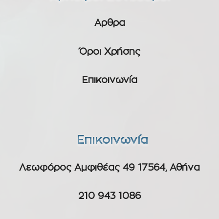
Αρθρα
Όροι Χρήσης
Επικοινωνία
Επικοινωνία
Λεωφόρος Αμφιθέας 49 17564, Αθήνα
210 943 1086