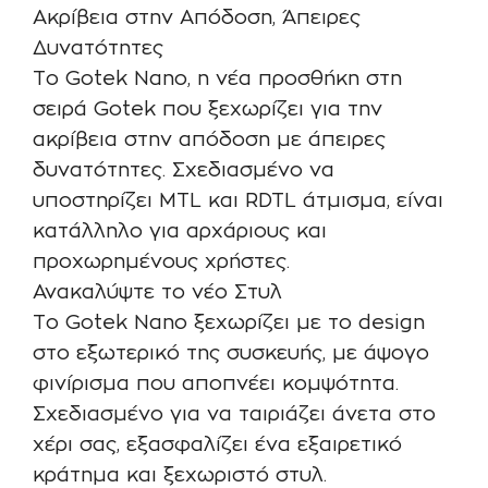
Ακρίβεια στην Απόδοση, Άπειρες
Δυνατότητες
Το Gotek Nano, η νέα προσθήκη στη
σειρά Gotek που ξεχωρίζει για την
ακρίβεια στην απόδοση με άπειρες
δυνατότητες. Σχεδιασμένο να
υποστηρίζει MTL και RDTL άτμισμα, είναι
κατάλληλο για αρχάριους και
προχωρημένους χρήστες.
Ανακαλύψτε το νέο Στυλ
Το Gotek Nano ξεχωρίζει με το design
στο εξωτερικό της συσκευής, με άψογο
φινίρισμα που αποπνέει κομψότητα.
Σχεδιασμένο για να ταιριάζει άνετα στο
χέρι σας, εξασφαλίζει ένα εξαιρετικό
κράτημα και ξεχωριστό στυλ.