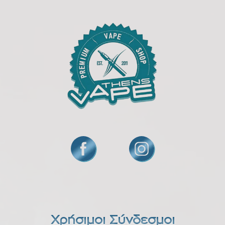
Χρήσιμοι Σύνδεσμοι