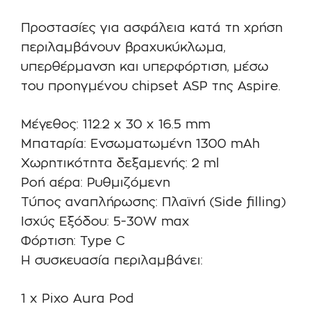
Προστασίες για ασφάλεια κατά τη χρήση
περιλαμβάνουν βραχυκύκλωμα,
υπερθέρμανση και υπερφόρτιση, μέσω
του προηγμένου chipset ASP της Aspire.
Μέγεθος: 112.2 x 30 x 16.5 mm
Μπαταρία: Ενσωματωμένη 1300 mAh
Χωρητικότητα δεξαμενής: 2 ml
Ροή αέρα: Ρυθμιζόμενη
Τύπος αναπλήρωσης: Πλαϊνή (Side filling)
Ισχύς Εξόδου: 5-30W max
Φόρτιση: Type C
Η συσκευασία περιλαμβάνει:
1 x Pixo Aura Pod