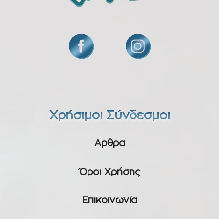
Χρήσιμοι Σύνδεσμοι
Αρθρα
Όροι Χρήσης
Επικοινωνία