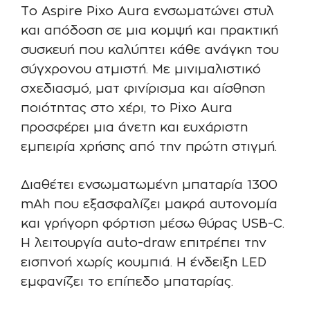
Το Aspire Pixo Aura ενσωματώνει στυλ
και απόδοση σε μια κομψή και πρακτική
συσκευή που καλύπτει κάθε ανάγκη του
σύγχρονου ατμιστή. Με μινιμαλιστικό
σχεδιασμό, ματ φινίρισμα και αίσθηση
ποιότητας στο χέρι, το Pixo Aura
προσφέρει μια άνετη και ευχάριστη
εμπειρία χρήσης από την πρώτη στιγμή.
Διαθέτει ενσωματωμένη μπαταρία 1300
mAh που εξασφαλίζει μακρά αυτονομία
και γρήγορη φόρτιση μέσω θύρας USB-C.
Η λειτουργία auto-draw επιτρέπει την
εισπνοή χωρίς κουμπιά. Η ένδειξη LED
εμφανίζει το επίπεδο μπαταρίας.