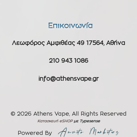
Επικοινωνία
Λεωφόρος Αμφιθέας 49 17564, Αθήνα
210 943 1086
info@athensvape.gr
© 2026 Athens Vape, All Rights Reserved
Κατασκευή eSHOP
με Typesense
Powered By