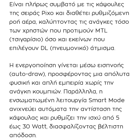
Είναι πλήρως συμβατό με τις κάψουλες
της σειράς Pixo και διαθέτει ρυθμιζόμενη
ροή αέρα, καλύπτοντας τις ανάγκες τόσο
των χρηστών που προτιμούν MTL
(τσιγαρίσιο) όσο και εκείνων που
επιλέγουν DL (πνευμονικό) άτμισμα.
Η ενεργοποίηση γίνεται μέσω εισπνοής
(auto-draw), προσφέροντας μια απόλυτα
φυσική και απλή εμπειρία χωρίς την
ανάγκη κουμπιών. Παράλληλα, η
ενσωματωμένη λειτουργία Smart Mode
ανιχνεύει αυτόματα την αντίσταση της
κάψουλας και ρυθμίζει την ισχύ από 5
έως 30 Watt, διασφαλίζοντας βέλτιστη
απόδοση.