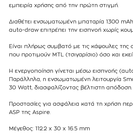
εμπειρία χρήσης από την πρώτη στιγμή.
Διαθέτει ενσωματωμένη μπαταρία 1300 mAh 
auto-draw επιτρέπει την εισπνοή χωρίς κουμ
Είναι πλήρως συμβατό με τις κάψουλες της 
που προτιμούν MTL (τσιγαρίσιο) όσο και εκε
Η ενεργοποίηση γίνεται μέσω εισπνοής (aut
Παράλληλα, η ενσωματωμένη λειτουργία Smar
30 Watt, διασφαλίζοντας βέλτιστη απόδοση.
Προστασίες για ασφάλεια κατά τη χρήση πε
ASP της Aspire.
Μέγεθος: 112.2 x 30 x 16.5 mm