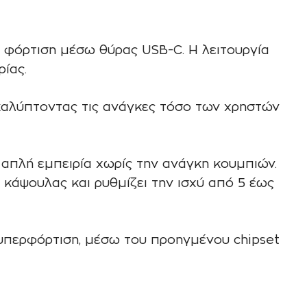
 φόρτιση μέσω θύρας USB-C. Η λειτουργία
ίας.
 καλύπτοντας τις ανάγκες τόσο των χρηστών
 απλή εμπειρία χωρίς την ανάγκη κουμπιών.
κάψουλας και ρυθμίζει την ισχύ από 5 έως
υπερφόρτιση, μέσω του προηγμένου chipset