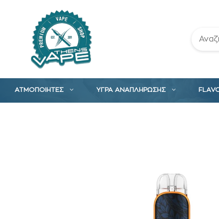
Μετάβαση
σε
περιεχόμενο
ΑΤΜΟΠΟΙΗΤΕΣ
ΥΓΡΑ ΑΝΑΠΛΗΡΩΣΗΣ
FLAV