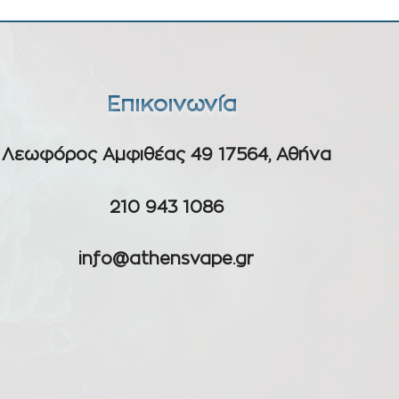
Επικοινωνία
Λεωφόρος Αμφιθέας 49 17564, Αθήνα
210 943 1086
info@athensvape.gr