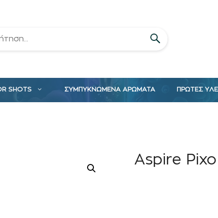
OR SHOTS
ΣΥΜΠΥΚΝΩΜΕΝΑ ΑΡΩΜΑΤΑ
ΠΡΩΤΕΣ ΥΛ
Aspire Pix