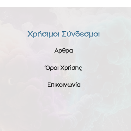
Χρήσιμοι Σύνδεσμοι
Αρθρα
Όροι Χρήσης
Επικοινωνία