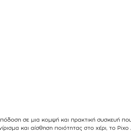
απόδοση σε μια κομψή και πρακτική συσκευή πο
νίρισμα και αίσθηση ποιότητας στο χέρι, το Pix