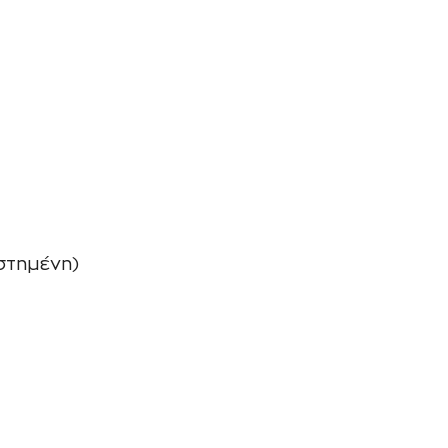
στημένη)