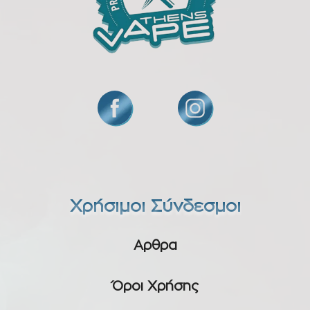
Χρήσιμοι Σύνδεσμοι
Αρθρα
Όροι Χρήσης