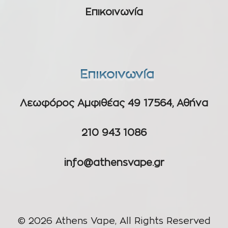
Επικοινωνία
Επικοινωνία
Λεωφόρος Αμφιθέας 49 17564, Αθήνα
210 943 1086
info@athensvape.gr
© 2026 Athens Vape, All Rights Reserved