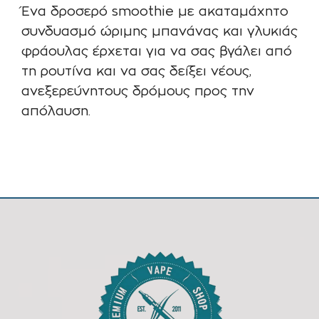
Ένα δροσερό smoothie με ακαταμάχητο
συνδυασμό ώριμης μπανάνας και γλυκιάς
φράουλας έρχεται για να σας βγάλει από
τη ρουτίνα και να σας δείξει νέους,
ανεξερεύνητους δρόμους προς την
απόλαυση.