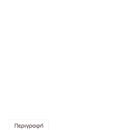
Περιγραφή