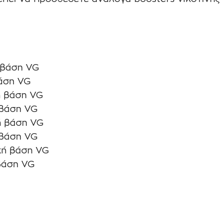
 βάση VG
βάση VG
ή βάση VG
 βάση VG
ή βάση VG
 βάση VG
κή βάση VG
βάση VG