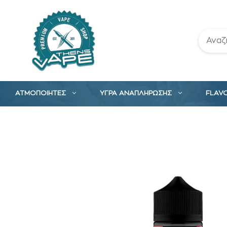
Μετάβαση
σε
περιεχόμενο
ΑΤΜΟΠΟΙΗΤΕΣ
ΥΓΡΑ ΑΝΑΠΛΗΡΩΣΗΣ
FLAV