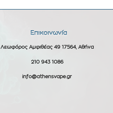
Επικοινωνία
Λεωφόρος Αμφιθέας 49 17564, Αθήνα
210 943 1086
info@athensvape.gr