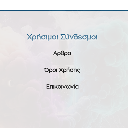
Χρήσιμοι Σύνδεσμοι
Αρθρα
Όροι Χρήσης
Επικοινωνία