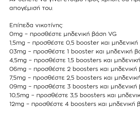
απογέμισή του.
Επίπεδα νικοτίνης:
0mg – προσθέστε μηδενική βάση VG
1,5mg – προσθέστε 0,5 booster και μηδενική
03mg – προσθέστε 1 booster και μηδενική 
4,5mg – προσθέστε 1,5 boosters και μηδενικ
06mg – προσθέστε 2 boosters και μηδενική
7,5mg – προσθέστε 2,5 boosters και μηδενικ
09mg – προσθέστε 3 boosters και μηδενική
10,5mg – προσθέστε 3,5 boosters και μηδενι
12mg – προσθέστε 4 boosters και μηδενική 