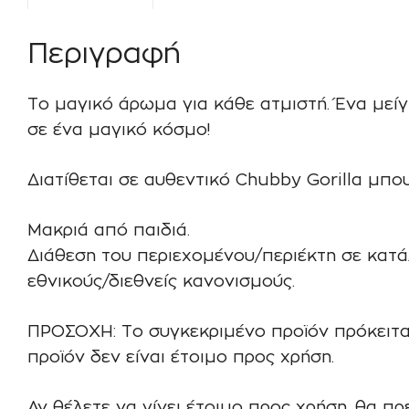
Περιγραφή
Το μαγικό άρωμα για κάθε ατμιστή. Ένα μεί
σε ένα μαγικό κόσμο!
Διατίθεται σε αυθεντικό Chubby Gorilla μπο
Μακριά από παιδιά.
Διάθεση του περιεχομένου/περιέκτη σε κατ
εθνικούς/διεθνείς κανονισμούς.
ΠΡΟΣΟΧΗ: Το συγκεκριμένο προϊόν πρόκειτα
προϊόν δεν είναι έτοιμο προς χρήση.
Αν θέλετε να γίνει έτοιμο προς χρήση, θα π