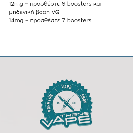
12mg – προσθέστε 6 boosters και
μηδενική βάση VG
14mg – προσθέστε 7 boosters