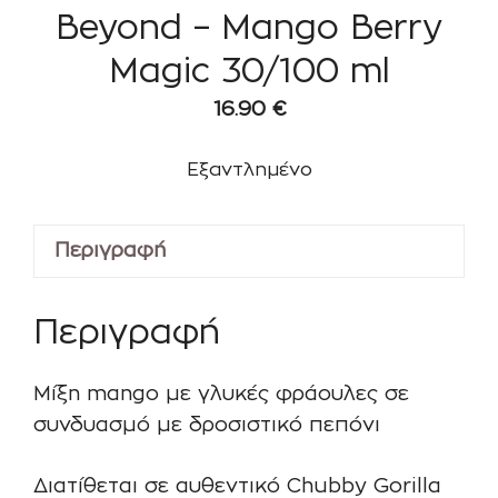
Beyond – Mango Berry
Magic 30/100 ml
16.90
€
Εξαντλημένο
Περιγραφή
Περιγραφή
Μίξη mango με γλυκές φράουλες σε
συνδυασμό με δροσιστικό πεπόνι
Διατίθεται σε αυθεντικό Chubby Gorilla