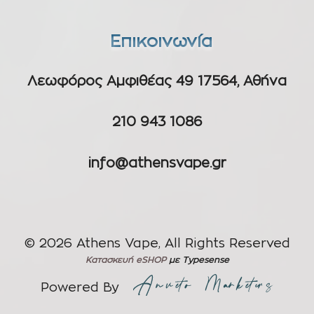
Επικοινωνία
Λεωφόρος Αμφιθέας 49 17564, Αθήνα
210 943 1086
info@athensvape.gr
© 2026 Athens Vape, All Rights Reserved
Κατασκευή eSHOP
με Typesense
Powered By