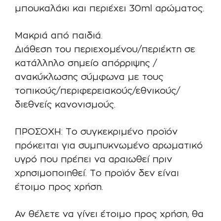
μπουκαλάκι και περιέχει 30ml αρώματος.
Μακριά από παιδιά.
Διάθεση του περιεχομένου/περιέκτη σε
κατάλληλο σημείο απόρριψης /
ανακύκλωσης σύμφωνα με τους
τοπικούς/περιφερειακούς/εθνικούς/
διεθνείς κανονισμούς.
ΠΡΟΣΟΧΗ: Το συγκεκριμένο προϊόν
πρόκειται για συμπυκνωμένο αρωματικό
υγρό που πρέπει να αραιωθεί πριν
χρησιμοποιηθεί. Το προϊόν δεν είναι
έτοιμο προς χρήση.
Αν θέλετε να γίνει έτοιμο προς χρήση, θα