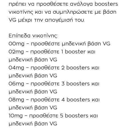
πρέπει να προσθέσετε ανάλογα boosters
νικοτίνης και να συμπληρώσετε με βάση
VG μέχρι την απογέμισή του.
Επίπεδα νικοτίνης:
00mg – προσθέστε μηδενική βάση VG
02mg – προσθέστε 1 booster και
μηδενική βάση VG
04mg – προσθέστε 2 boosters και
μηδενική βάση VG
06mg – προσθέστε 3 boosters και
μηδενική βάση VG
08mg – προσθέστε 4 boosters και
μηδενική βάση VG
10mg – προσθέστε 5 boosters και
μηδενική βάση VG