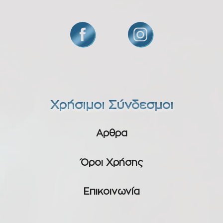
Χρήσιμοι Σύνδεσμοι
Αρθρα
Όροι Χρήσης
Επικοινωνία