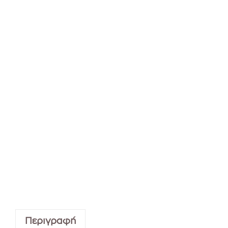
Περιγραφή