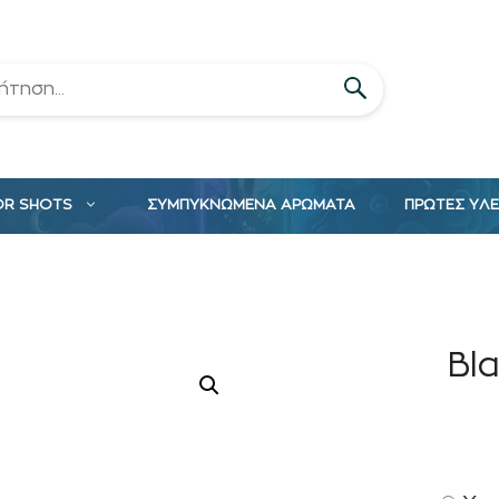
OR SHOTS
ΣΥΜΠΥΚΝΩΜΕΝΑ ΑΡΩΜΑΤΑ
ΠΡΩΤΕΣ ΥΛ
Bl