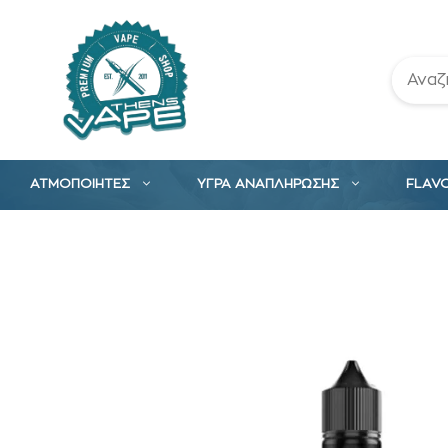
Μετάβαση
σε
περιεχόμενο
ΑΤΜΟΠΟΙΗΤΕΣ
ΥΓΡΑ ΑΝΑΠΛΗΡΩΣΗΣ
FLAV