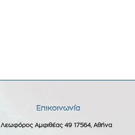
Επικοινωνία
Λεωφόρος Αμφιθέας 49 17564, Αθήνα