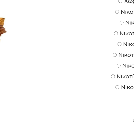
Χωρ
Νικοτ
Νικ
Νικοτ
Νικο
Νικοτ
Νικο
Νικοτί
Νικο