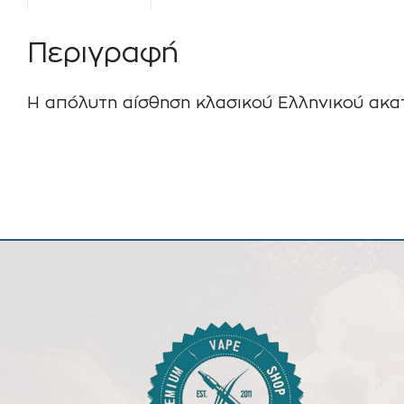
Περιγραφή
Η απόλυτη αίσθηση κλασικού Ελληνικού ακα