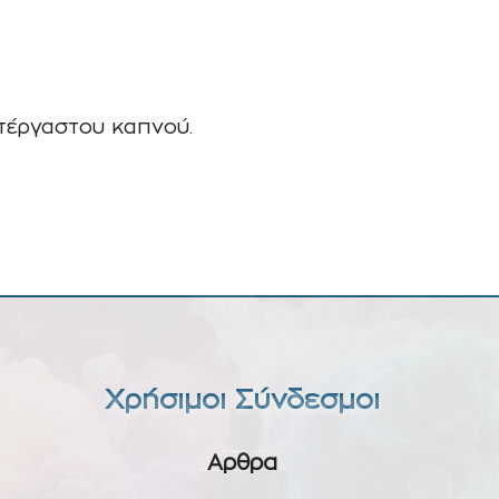
τέργαστου καπνού.
Χρήσιμοι Σύνδεσμοι
Αρθρα