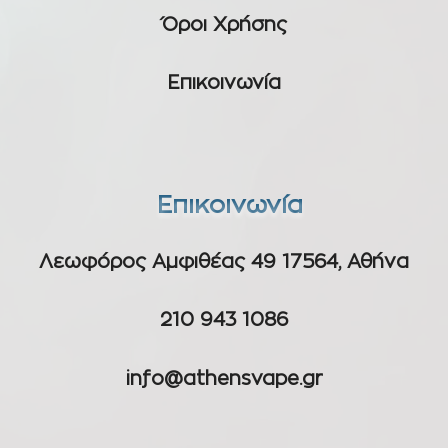
Όροι Χρήσης
Επικοινωνία
Επικοινωνία
Λεωφόρος Αμφιθέας 49 17564, Αθήνα
210 943 1086
info@athensvape.gr