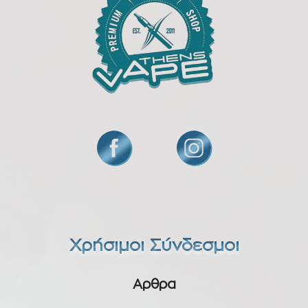
Χρήσιμοι Σύνδεσμοι
Αρθρα