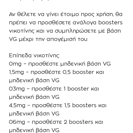
Αν θέλετε να γίνει έτοιμο προς χρήση, θα
πρέπει να προσθέσετε ανάλογα boosters
νικοτίνης και να συμπληρώσετε με βάση
VG μέχρι την απογέμισή του.
Επίπεδα νικοτίνης:
0mg – προσθέστε μηδενική βάση VG
1,5mg – προσθέστε 0,5 booster και
μηδενική βάση VG
03mg – προσθέστε 1 booster και
μηδενική βάση VG
4,5mg – προσθέστε 1,5 boosters και
μηδενική βάση VG
06mg – προσθέστε 2 boosters και
μηδενική βάση VG