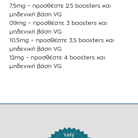
7,5mg – προσθέστε 2,5 boosters και
μηδενική βάση VG
09mg – προσθέστε 3 boosters και
μηδενική βάση VG
10,5mg – προσθέστε 3,5 boosters και
μηδενική βάση VG
12mg – προσθέστε 4 boosters και
μηδενική βάση VG