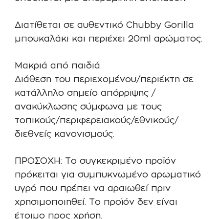
Διατίθεται σε αυθεντικό Chubby Gorilla
μπουκαλάκι και περιέχει 20ml αρώματος.
Μακριά από παιδιά.
Διάθεση του περιεχομένου/περιέκτη σε
κατάλληλο σημείο απόρριψης /
ανακύκλωσης σύμφωνα με τους
τοπικούς/περιφερειακούς/εθνικούς/
διεθνείς κανονισμούς.
ΠΡΟΣΟΧΗ: Το συγκεκριμένο προϊόν
πρόκειται για συμπυκνωμένο αρωματικό
υγρό που πρέπει να αραιωθεί πριν
χρησιμοποιηθεί. Το προϊόν δεν είναι
έτοιμο προς χρήση.