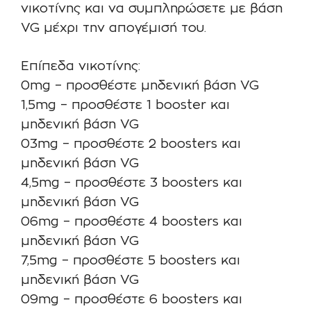
νικοτίνης και να συμπληρώσετε με βάση
VG μέχρι την απογέμισή του.
Επίπεδα νικοτίνης:
0mg – προσθέστε μηδενική βάση VG
1,5mg – προσθέστε 1 booster και
μηδενική βάση VG
03mg – προσθέστε 2 boosters και
μηδενική βάση VG
4,5mg – προσθέστε 3 boosters και
μηδενική βάση VG
06mg – προσθέστε 4 boosters και
μηδενική βάση VG
7,5mg – προσθέστε 5 boosters και
μηδενική βάση VG
09mg – προσθέστε 6 boosters και