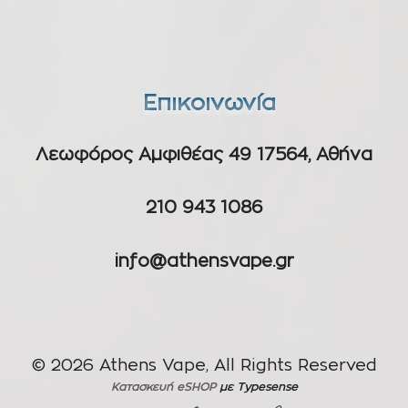
Επικοινωνία
Λεωφόρος Αμφιθέας 49 17564, Αθήνα
210 943 1086
info@athensvape.gr
© 2026 Athens Vape, All Rights Reserved
Κατασκευή eSHOP
με Typesense