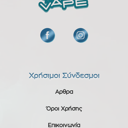
Χρήσιμοι Σύνδεσμοι
Αρθρα
Όροι Χρήσης
Επικοινωνία