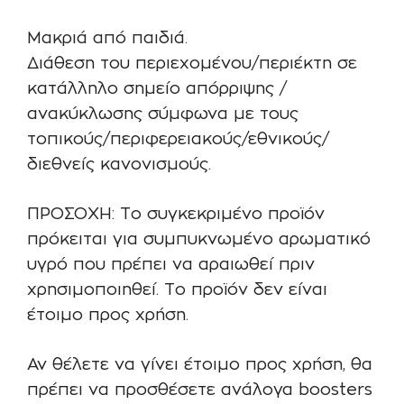
Μακριά από παιδιά.
Διάθεση του περιεχομένου/περιέκτη σε
κατάλληλο σημείο απόρριψης /
ανακύκλωσης σύμφωνα με τους
τοπικούς/περιφερειακούς/εθνικούς/
διεθνείς κανονισμούς.
ΠΡΟΣΟΧΗ: Το συγκεκριμένο προϊόν
πρόκειται για συμπυκνωμένο αρωματικό
υγρό που πρέπει να αραιωθεί πριν
χρησιμοποιηθεί. Το προϊόν δεν είναι
έτοιμο προς χρήση.
Αν θέλετε να γίνει έτοιμο προς χρήση, θα
πρέπει να προσθέσετε ανάλογα boosters