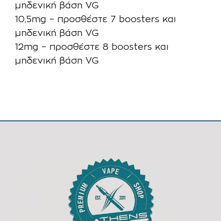
μηδενική βάση VG
10,5mg – προσθέστε 7 boosters και
μηδενική βάση VG
12mg – προσθέστε 8 boosters και
μηδενική βάση VG