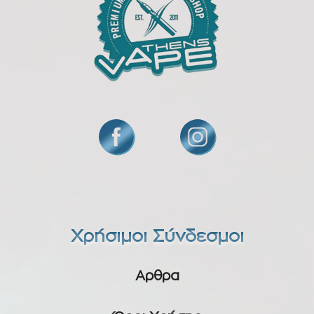
Χρήσιμοι Σύνδεσμοι
Αρθρα