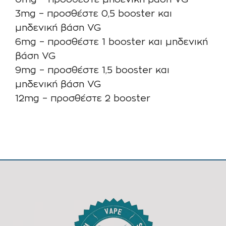
0mg – προσθέστε μηδενική βάση VG
3mg – προσθέστε 0,5 booster και
μηδενική βάση VG
6mg – προσθέστε 1 booster και μηδενική
βάση VG
9mg – προσθέστε 1,5 booster και
μηδενική βάση VG
12mg – προσθέστε 2 booster