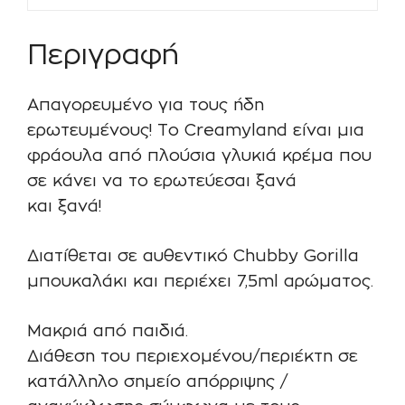
Περιγραφή
Απαγορευμένο για τους ήδη
ερωτευμένους! Το Creamyland είναι μια
φράουλα από πλούσια γλυκιά κρέμα που
σε κάνει να το ερωτεύεσαι ξανά
και ξανά!
Διατίθεται σε αυθεντικό Chubby Gorilla
μπουκαλάκι και περιέχει 7,5ml αρώματος.
Μακριά από παιδιά.
Διάθεση του περιεχομένου/περιέκτη σε
κατάλληλο σημείο απόρριψης /