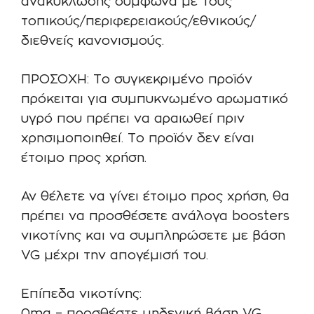
ανακύκλωσης σύμφωνα με τους
τοπικούς/περιφερειακούς/εθνικούς/
διεθνείς κανονισμούς.
ΠΡΟΣΟΧΗ: Το συγκεκριμένο προϊόν
πρόκειται για συμπυκνωμένο αρωματικό
υγρό που πρέπει να αραιωθεί πριν
χρησιμοποιηθεί. Το προϊόν δεν είναι
έτοιμο προς χρήση.
Αν θέλετε να γίνει έτοιμο προς χρήση, θα
πρέπει να προσθέσετε ανάλογα boosters
νικοτίνης και να συμπληρώσετε με βάση
VG μέχρι την απογέμισή του.
Επίπεδα νικοτίνης: