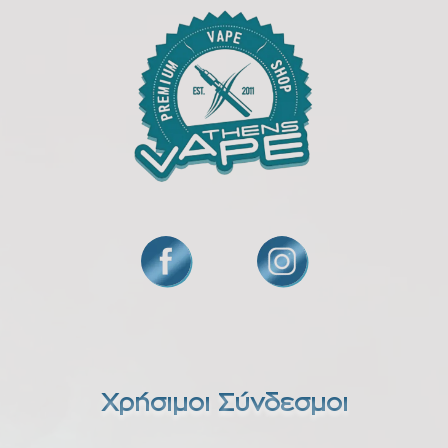
Χρήσιμοι Σύνδεσμοι