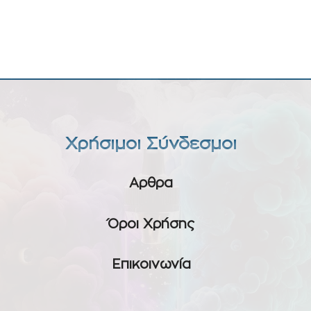
Χρήσιμοι Σύνδεσμοι
Αρθρα
Όροι Χρήσης
Επικοινωνία