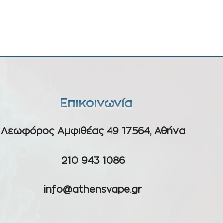
Επικοινωνία
Λεωφόρος Αμφιθέας 49 17564, Αθήνα
210 943 1086
info@athensvape.gr