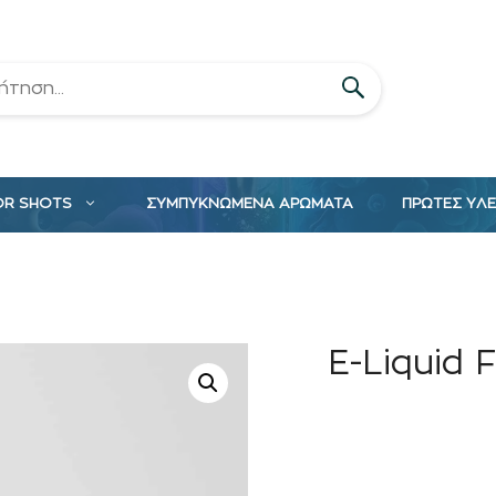
OR SHOTS
ΣΥΜΠΥΚΝΩΜΕΝΑ ΑΡΩΜΑΤΑ
ΠΡΩΤΕΣ ΥΛ
E-Liquid 