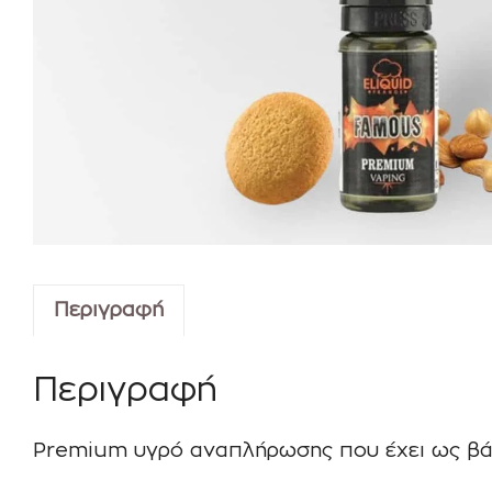
Περιγραφή
Περιγραφή
Premium υγρό αναπλήρωσης που έχει ως βάσ