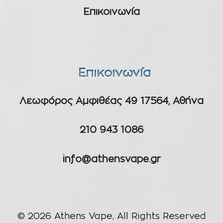
Επικοινωνία
Επικοινωνία
Λεωφόρος Αμφιθέας 49 17564, Αθήνα
210 943 1086
info@athensvape.gr
© 2026 Athens Vape, All Rights Reserved