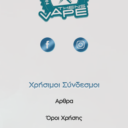
Χρήσιμοι Σύνδεσμοι
Αρθρα
Όροι Χρήσης