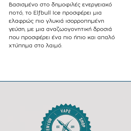
Βασισμένο στο δημοφιλές ενεργειακό
ποτό, το Elfbull Ice προσφέρει μια
ελαφρώς πιο γλυκιά ισορροπημένη
γεύση, με μια αναζωογονητική δροσιά
που προσφέρει ένα πιο ήπιο και απαλό
χτύπημα στο λαιμό.