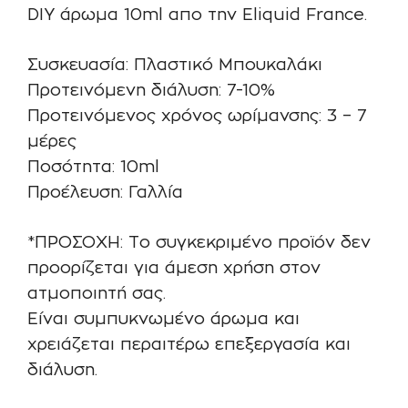
DIY άρωμα 10ml απο την Eliquid France.
Συσκευασία: Πλαστικό Μπουκαλάκι
Προτεινόμενη διάλυση: 7-10%
Προτεινόμενος χρόνος ωρίμανσης: 3 – 7
μέρες
Ποσότητα: 10ml
Προέλευση: Γαλλία
*ΠΡΟΣΟΧΗ: Το συγκεκριμένο προϊόν δεν
προορίζεται για άμεση χρήση στον
ατμοποιητή σας.
Είναι συμπυκνωμένο άρωμα και
χρειάζεται περαιτέρω επεξεργασία και
διάλυση.