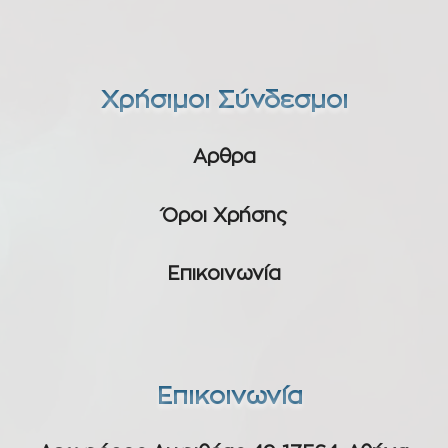
Χρήσιμοι Σύνδεσμοι
Αρθρα
Όροι Χρήσης
Επικοινωνία
Επικοινωνία