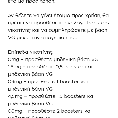
έτοιμο προς χρήση.
Αν θέλετε να γίνει έτοιμο προς χρήση, θα
πρέπει να προσθέσετε ανάλογα boosters
νικοτίνης και να συμπληρώσετε με βάση
VG μέχρι την απογέμισή του.
Επίπεδα νικοτίνης:
0mg – προσθέστε μηδενική βάση VG
1,5mg – προσθέστε 0,5 booster και
μηδενική βάση VG
03mg – προσθέστε 1 booster και
μηδενική βάση VG
4,5mg – προσθέστε 1,5 boosters και
μηδενική βάση VG
06mg – προσθέστε 2 boosters και