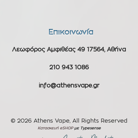
Επικοινωνία
Λεωφόρος Αμφιθέας 49 17564, Αθήνα
210 943 1086
info@athensvape.gr
© 2026 Athens Vape, All Rights Reserved
Κατασκευή eSHOP
με Typesense