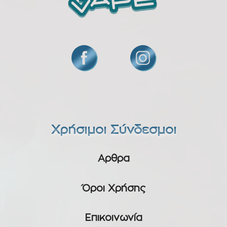
Χρήσιμοι Σύνδεσμοι
Αρθρα
Όροι Χρήσης
Επικοινωνία