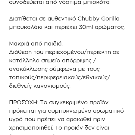
συνοδεύεται από νόστιμα μπισκότα.
Διατίθεται σε αυθεντικό Chubby Gorilla
μπουκαλάκι και περιέχει 30ml αρώματος.
Μακριά από παιδιά.
Διάθεση του περιεχομένου/περιέκτη σε
κατάλληλο σημείο απόρριψης /
ανακύκλωσης σύμφωνα με τους
τοπικούς/περιφερειακούς/εθνικούς/
διεθνείς κανονισμούς.
ΠΡΟΣΟΧΗ: Το συγκεκριμένο προϊόν
πρόκειται για συμπυκνωμένο αρωματικό
υγρό που πρέπει να αραιωθεί πριν
χρησιμοποιηθεί. Το προϊόν δεν είναι