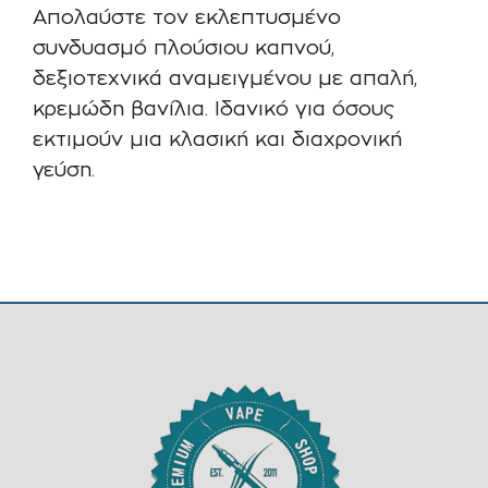
Απολαύστε τον εκλεπτυσμένο
συνδυασμό πλούσιου καπνού,
δεξιοτεχνικά αναμειγμένου με απαλή,
κρεμώδη βανίλια. Ιδανικό για όσους
εκτιμούν μια κλασική και διαχρονική
γεύση.