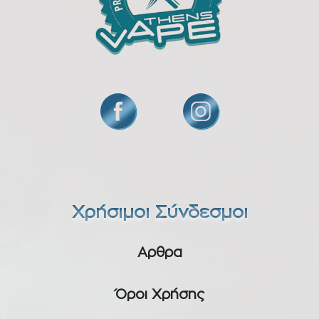
Χρήσιμοι Σύνδεσμοι
Αρθρα
Όροι Χρήσης