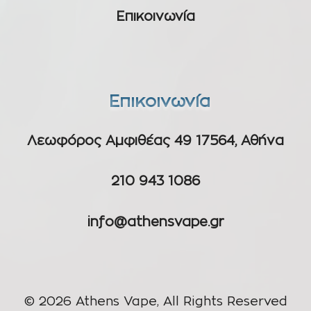
Επικοινωνία
Επικοινωνία
Λεωφόρος Αμφιθέας 49 17564, Αθήνα
210 943 1086
info@athensvape.gr
© 2026 Athens Vape, All Rights Reserved