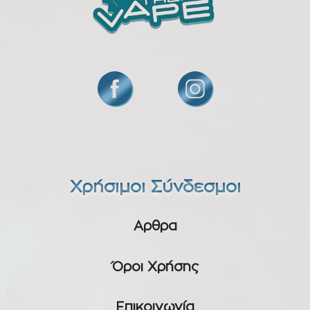
Χρήσιμοι Σύνδεσμοι
Αρθρα
Όροι Χρήσης
Επικοινωνία