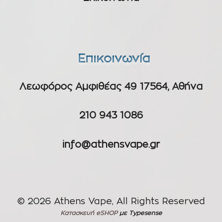
Επικοινωνία
Λεωφόρος Αμφιθέας 49 17564, Αθήνα
210 943 1086
info@athensvape.gr
© 2026 Athens Vape, All Rights Reserved
Κατασκευή eSHOP
με Typesense