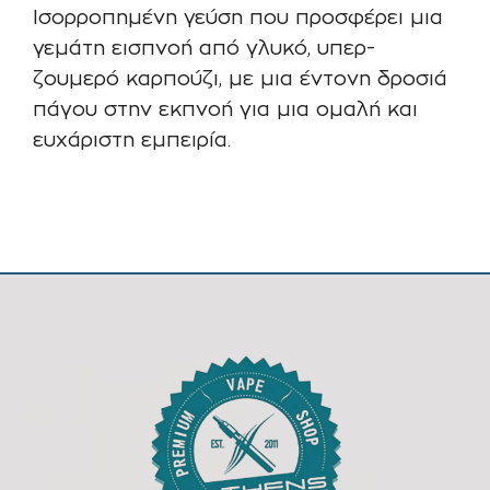
Ισορροπημένη γεύση που προσφέρει μια
γεμάτη εισπνοή από γλυκό, υπερ-
ζουμερό καρπούζι, με μια έντονη δροσιά
πάγου στην εκπνοή για μια ομαλή και
ευχάριστη εμπειρία.