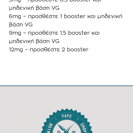
3mg – προσθέστε 0,5 booster και
μηδενική βάση VG
6mg – προσθέστε 1 booster και μηδενική
βάση VG
9mg – προσθέστε 1,5 booster και
μηδενική βάση VG
12mg – προσθέστε 2 booster