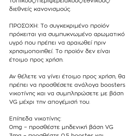
τοπικούς/περιφερειακούς/εθνικούς/
διεθνείς κανονισμούς.
ΠΡΟΣΟΧΗ: Το συγκεκριμένο προϊόν
πρόκειται για συμπυκνωμένο αρωματικό
υγρό που πρέπει να αραιωθεί πριν
χρησιμοποιηθεί. Το προϊόν δεν είναι
έτοιμο προς χρήση.
Αν θέλετε να γίνει έτοιμο προς χρήση, θα
πρέπει να προσθέσετε ανάλογα boosters
νικοτίνης και να συμπληρώσετε με βάση
VG μέχρι την απογέμισή του.
Επίπεδα νικοτίνης:
0mg – προσθέστε μηδενική βάση VG