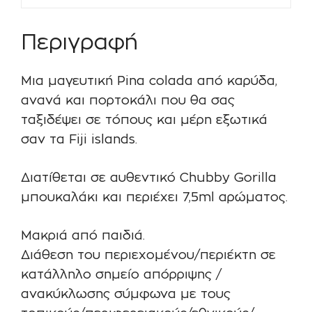
Περιγραφή
Μια μαγευτική Pina colada από καρύδα,
ανανά και πορτοκάλι που θα σας
ταξιδέψει σε τόπους και μέρη εξωτικά
σαν τα Fiji islands.
Διατίθεται σε αυθεντικό Chubby Gorilla
μπουκαλάκι και περιέχει 7,5ml αρώματος.
Μακριά από παιδιά.
Διάθεση του περιεχομένου/περιέκτη σε
κατάλληλο σημείο απόρριψης /
ανακύκλωσης σύμφωνα με τους