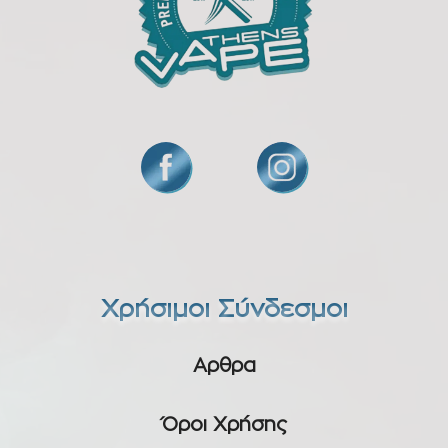
Χρήσιμοι Σύνδεσμοι
Αρθρα
Όροι Χρήσης