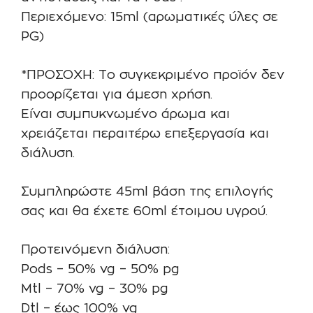
Περιεχόμενο: 15ml (αρωματικές ύλες σε
PG)
*ΠΡΟΣΟΧΗ: Το συγκεκριμένο προϊόν δεν
προορίζεται για άμεση χρήση.
Είναι συμπυκνωμένο άρωμα και
χρειάζεται περαιτέρω επεξεργασία και
διάλυση.
Συμπληρώστε 45ml βάση της επιλογής
σας και θα έχετε 60ml έτοιμου υγρού.
Προτεινόμενη διάλυση:
Pods – 50% vg – 50% pg
Mtl – 70% vg – 30% pg
Dtl – έως 100% vg