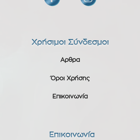
Χρήσιμοι Σύνδεσμοι
Αρθρα
Όροι Χρήσης
Επικοινωνία
Επικοινωνία