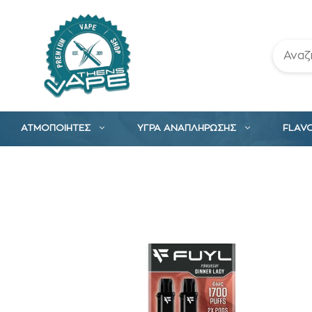
Μετάβαση
σε
περιεχόμενο
ΑΤΜΟΠΟΙΗΤΕΣ
ΥΓΡΑ ΑΝΑΠΛΗΡΩΣΗΣ
FLAV