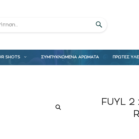
OR SHOTS
ΣΥΜΠΥΚΝΩΜΕΝΑ ΑΡΩΜΑΤΑ
ΠΡΩΤΕΣ ΥΛ
FUYL 2