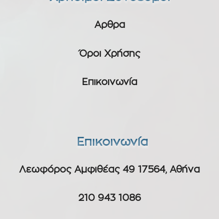
Αρθρα
Όροι Χρήσης
Επικοινωνία
Επικοινωνία
Λεωφόρος Αμφιθέας 49 17564, Αθήνα
210 943 1086