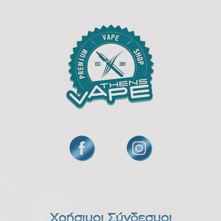
Χρήσιμοι Σύνδεσμοι