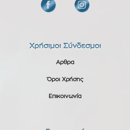
Χρήσιμοι Σύνδεσμοι
Αρθρα
Όροι Χρήσης
Επικοινωνία