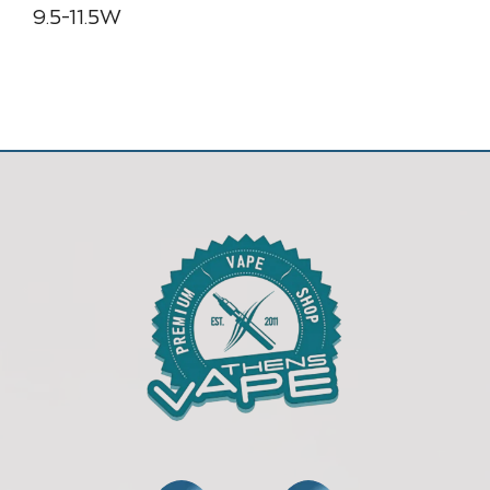
9.5-11.5W