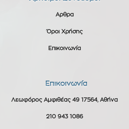
Αρθρα
Όροι Χρήσης
Επικοινωνία
Επικοινωνία
Λεωφόρος Αμφιθέας 49 17564, Αθήνα
210 943 1086