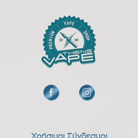
Χρήσιμοι Σύνδεσμοι