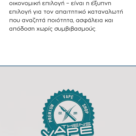
οικονομική επιλογή – είναι η έξυπνη
επιλογή για τον απαιτητικό καταναλωτή
που αναζητά ποιότητα, ασφάλεια και
απόδοση χωρίς συμβιβασμούς.