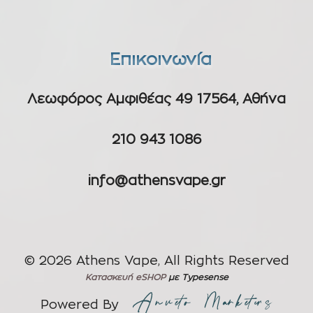
Επικοινωνία
Λεωφόρος Αμφιθέας 49 17564, Αθήνα
210 943 1086
info@athensvape.gr
© 2026 Athens Vape, All Rights Reserved
Κατασκευή eSHOP
με Typesense
Powered By