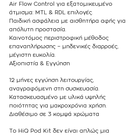
Air Flow Control για εξατομικευμένο
άτμισμα: MTL & RDL επιλογές.
Παιδική ασφάλεια με αισθητήρα αφής για
απόλυτη προστασία.
Καινοτόμος περιστροφική μέθοδος
επαναπλήρωσης – μηδενικές διαρροές,
μέγιστη ευκολία.
Αξιοπιστία & Εγγύηση
12 μήνες εγγύηση λειτουργίας,
αναγραφόμενη στη συσκευασία.
Κατασκευασμένο με υλικά υψηλής
ποιότητας για μακροχρόνια χρήση.
Διαθέσιμο σε 3 κομψά χρώματα
Το HiQ Pod Kit δεν είναι απλώς μια