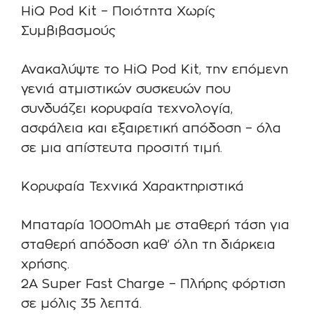
HiQ Pod Kit – Ποιότητα Χωρίς
Συμβιβασμούς
Ανακαλύψτε το HiQ Pod Kit, την επόμενη
γενιά ατμιστικών συσκευών που
συνδυάζει κορυφαία τεχνολογία,
ασφάλεια και εξαιρετική απόδοση – όλα
σε μια απίστευτα προσιτή τιμή.
Κορυφαία Τεχνικά Χαρακτηριστικά
Μπαταρία 1000mAh με σταθερή τάση για
σταθερή απόδοση καθ’ όλη τη διάρκεια
χρήσης.
2A Super Fast Charge – Πλήρης φόρτιση
σε μόλις 35 λεπτά.