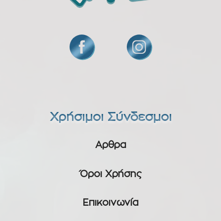
Χρήσιμοι Σύνδεσμοι
Αρθρα
Όροι Χρήσης
Επικοινωνία