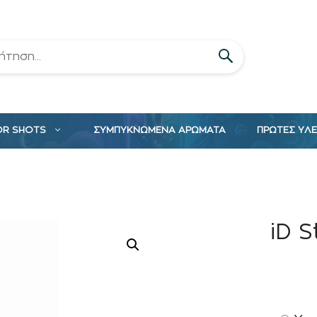
OR SHOTS
ΣΥΜΠΥΚΝΩΜΕΝΑ ΑΡΩΜΑΤΑ
ΠΡΩΤΕΣ ΥΛ
iD S