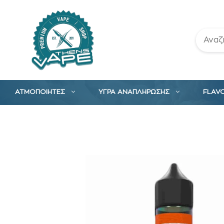
Μετάβαση
σε
περιεχόμενο
ΑΤΜΟΠΟΙΗΤΕΣ
ΥΓΡΑ ΑΝΑΠΛΗΡΩΣΗΣ
FLAV