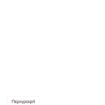
Περιγραφή