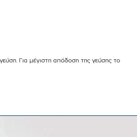
γεύση. Για μέγιστη απόδοση της γεύσης το