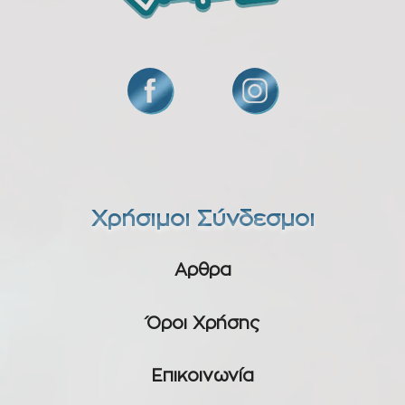
Χρήσιμοι Σύνδεσμοι
Αρθρα
Όροι Χρήσης
Επικοινωνία