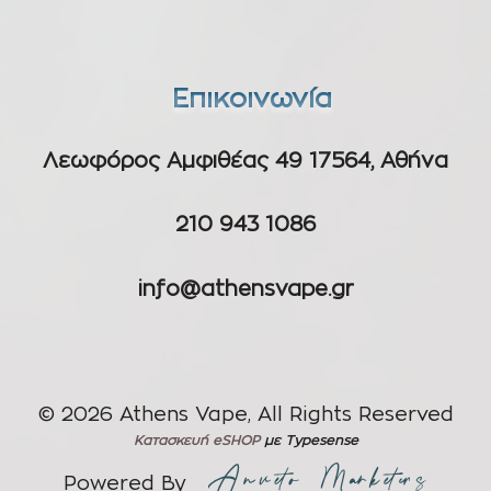
Επικοινωνία
Λεωφόρος Αμφιθέας 49 17564, Αθήνα
210 943 1086
info@athensvape.gr
© 2026 Athens Vape, All Rights Reserved
Κατασκευή eSHOP
με Typesense
Powered By