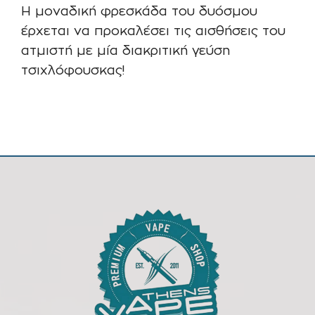
Η μοναδική φρεσκάδα του δυόσμου
έρχεται να προκαλέσει τις αισθήσεις του
ατμιστή με μία διακριτική γεύση
τσιχλόφουσκας!