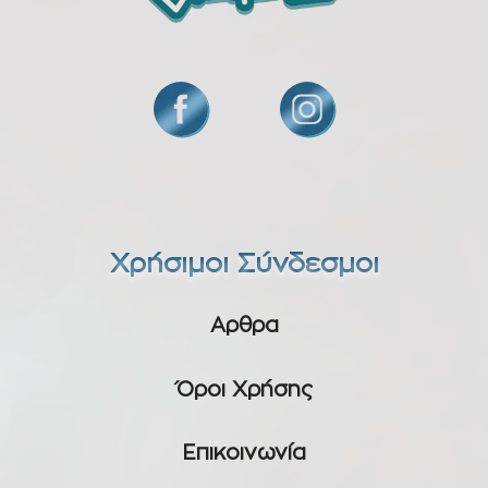
Χρήσιμοι Σύνδεσμοι
Αρθρα
Όροι Χρήσης
Επικοινωνία