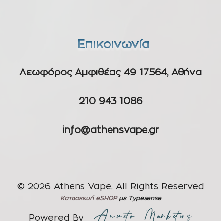
Επικοινωνία
Λεωφόρος Αμφιθέας 49 17564, Αθήνα
210 943 1086
info@athensvape.gr
© 2026 Athens Vape, All Rights Reserved
Κατασκευή eSHOP
με Typesense
Powered By