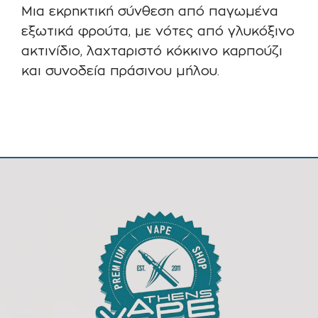
Μια εκρηκτική σύνθεση από παγωμένα
εξωτικά φρούτα, με νότες από γλυκόξινο
ακτινίδιο, λαχταριστό κόκκινο καρπούζι
και συνοδεία πράσινου μήλου.