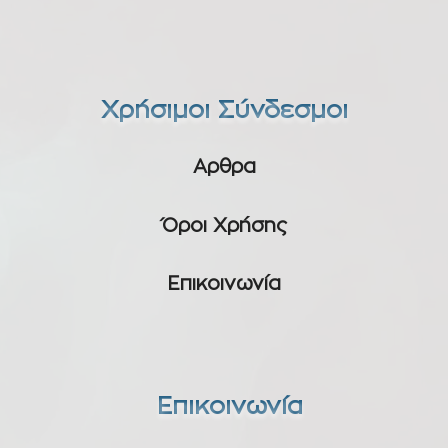
Χρήσιμοι Σύνδεσμοι
Αρθρα
Όροι Χρήσης
Επικοινωνία
Επικοινωνία