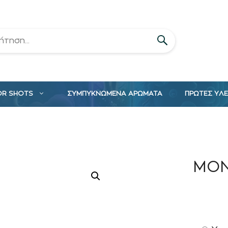
OR SHOTS
ΣΥΜΠΥΚΝΩΜΕΝΑ ΑΡΩΜΑΤΑ
ΠΡΩΤΕΣ ΥΛ
MON