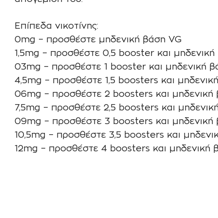
Επίπεδα νικοτίνης:
0mg – προσθέστε μηδενική βάση VG
1,5mg – προσθέστε 0,5 booster και μηδενική
03mg – προσθέστε 1 booster και μηδενική 
4,5mg – προσθέστε 1,5 boosters και μηδενικ
06mg – προσθέστε 2 boosters και μηδενική
7,5mg – προσθέστε 2,5 boosters και μηδενικ
09mg – προσθέστε 3 boosters και μηδενική
10,5mg – προσθέστε 3,5 boosters και μηδενι
12mg – προσθέστε 4 boosters και μηδενική 