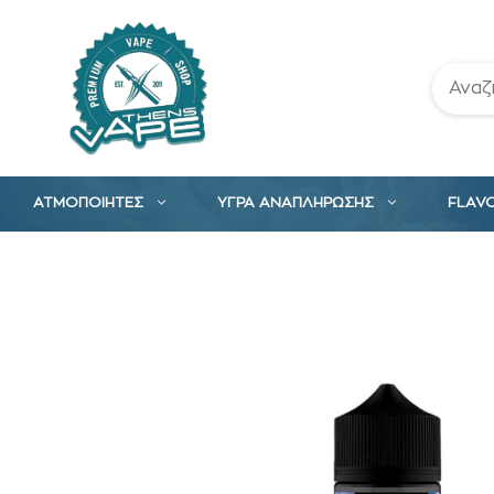
Μετάβαση
σε
περιεχόμενο
ΑΤΜΟΠΟΙΗΤΕΣ
ΥΓΡΑ ΑΝΑΠΛΗΡΩΣΗΣ
FLAV