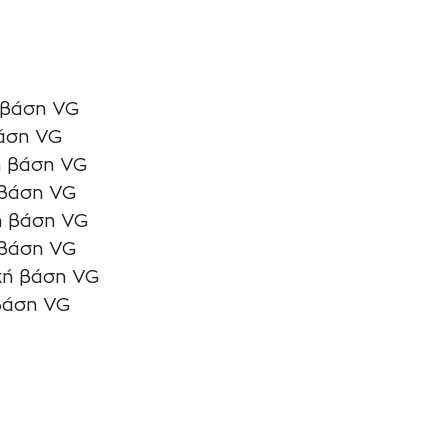
 βάση VG
βάση VG
ή βάση VG
 βάση VG
ή βάση VG
 βάση VG
κή βάση VG
βάση VG