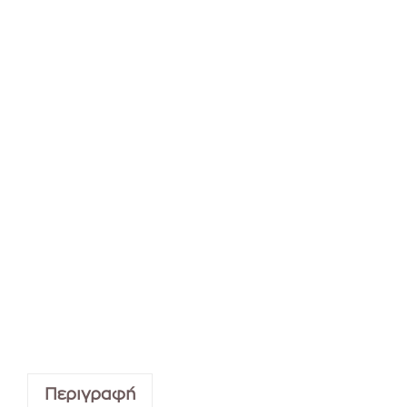
Περιγραφή