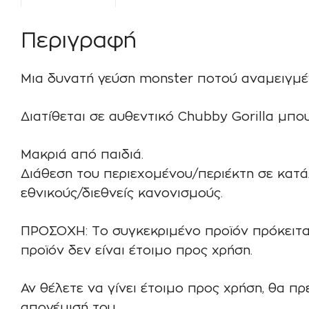
Περιγραφή
Μια δυνατή γεύση monster ποτού αναμειγμέν
Διατίθεται σε αυθεντικό Chubby Gorilla μπο
Μακριά από παιδιά.
Διάθεση του περιεχομένου/περιέκτη σε κατ
εθνικούς/διεθνείς κανονισμούς.
ΠΡΟΣΟΧΗ: Το συγκεκριμένο προϊόν πρόκειτα
προϊόν δεν είναι έτοιμο προς χρήση.
Αν θέλετε να γίνει έτοιμο προς χρήση, θα π
απογέμισή του.