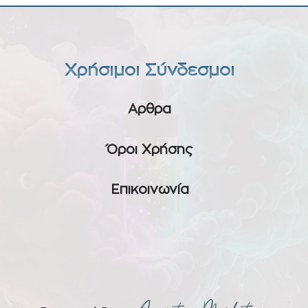
Χρήσιμοι Σύνδεσμοι
Αρθρα
Όροι Χρήσης
Επικοινωνία