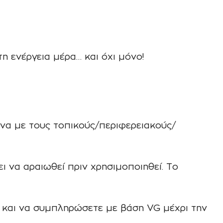
 ενέργεια μέρα… και όχι μόνο!
να με τους τοπικούς/περιφερειακούς/
 να αραιωθεί πριν χρησιμοποιηθεί. Το
ς και να συμπληρώσετε με βάση VG μέχρι την