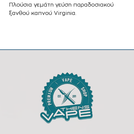
Πλούσια γεμάτη γεύση παραδοσιακού
ξανθού καπνού Virginia.