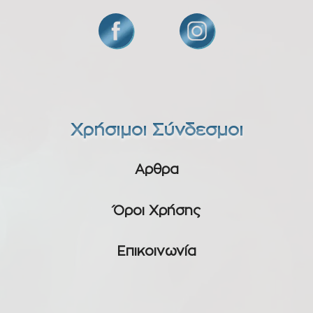
Χρήσιμοι Σύνδεσμοι
Αρθρα
Όροι Χρήσης
Επικοινωνία