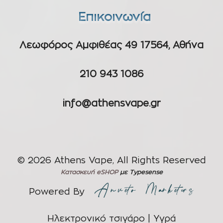
Επικοινωνία
Λεωφόρος Αμφιθέας 49 17564, Αθήνα
210 943 1086
info@athensvape.gr
© 2026 Athens Vape, All Rights Reserved
Κατασκευή eSHOP
με Typesense
Powered By
Ηλεκτρονικό τσιγάρο | Υγρά