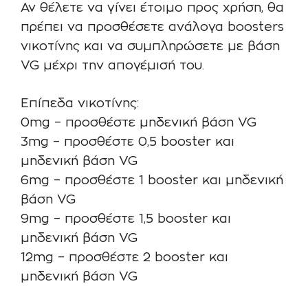
Αν θέλετε να γίνει έτοιμο προς χρήση, θα
πρέπει να προσθέσετε ανάλογα boosters
νικοτίνης και να συμπληρώσετε με βάση
VG μέχρι την απογέμισή του.
Επίπεδα νικοτίνης:
0mg – προσθέστε μηδενική βάση VG
3mg – προσθέστε 0,5 booster και
μηδενική βάση VG
6mg – προσθέστε 1 booster και μηδενική
βάση VG
9mg – προσθέστε 1,5 booster και
μηδενική βάση VG
12mg – προσθέστε 2 booster και
μηδενική βάση VG