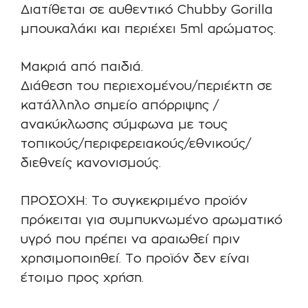
Διατίθεται σε αυθεντικό Chubby Gorilla
μπουκαλάκι και περιέχει 5ml αρώματος.
Μακριά από παιδιά.
Διάθεση του περιεχομένου/περιέκτη σε
κατάλληλο σημείο απόρριψης /
ανακύκλωσης σύμφωνα με τους
τοπικούς/περιφερειακούς/εθνικούς/
διεθνείς κανονισμούς.
ΠΡΟΣΟΧΗ: Το συγκεκριμένο προϊόν
πρόκειται για συμπυκνωμένο αρωματικό
υγρό που πρέπει να αραιωθεί πριν
χρησιμοποιηθεί. Το προϊόν δεν είναι
έτοιμο προς χρήση.