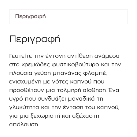
5ml/30ml
ποσότητα
Περιγραφή
Περιγραφή
Γευτείτε την έντονη αντίθεση ανάμεσα
στο κρεμώδες φυστικοβούτυρο και την
πλούσια γεύση μπανάνας φλαμπέ,
ενισχυμένη με νότες καπνού που
προσθέτουν μια τολμηρή αίσθηση. Ένα
υγρό που συνδυάζει μοναδικά τη
γλυκύτητα και την ένταση του καπνού,
για μια ξεχωριστή και αξέχαστη
απόλαυση.