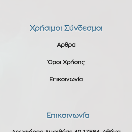
Χρήσιμοι Σύνδεσμοι
Αρθρα
Όροι Χρήσης
Επικοινωνία
Επικοινωνία