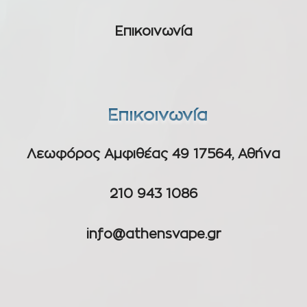
Επικοινωνία
Επικοινωνία
Λεωφόρος Αμφιθέας 49 17564, Αθήνα
210 943 1086
info@athensvape.gr