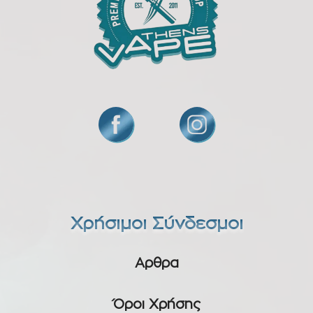
Χρήσιμοι Σύνδεσμοι
Αρθρα
Όροι Χρήσης