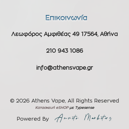
Επικοινωνία
Λεωφόρος Αμφιθέας 49 17564, Αθήνα
210 943 1086
info@athensvape.gr
© 2026 Athens Vape, All Rights Reserved
Κατασκευή eSHOP
με Typesense
Powered By