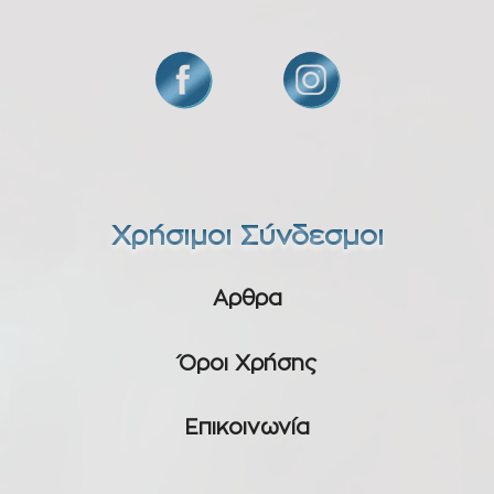
Χρήσιμοι Σύνδεσμοι
Αρθρα
Όροι Χρήσης
Επικοινωνία