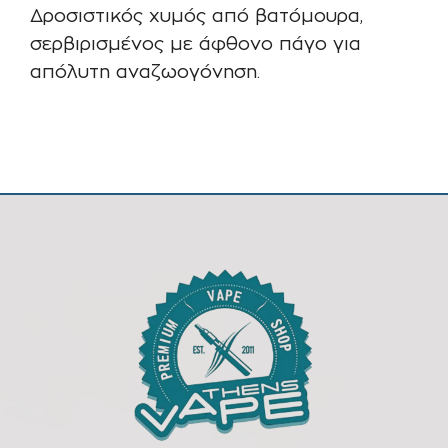
Δροσιστικός χυμός από βατόμουρα,
σερβιρισμένος με άφθονο πάγο για
απόλυτη αναζωογόνηση.