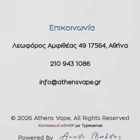
Επικοινωνία
Λεωφόρος Αμφιθέας 49 17564, Αθήνα
210 943 1086
info@athensvape.gr
© 2026 Athens Vape, All Rights Reserved
Κατασκευή eSHOP
με Typesense
Powered By