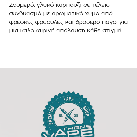
Ζουμερό, γλυκό καρπούζι σε τέλειο
συνδυασμό με αρωματικό χυμό από
φρέσκες φράουλες και δροσερό πάγο, για
μια καλοκαιρινή απόλαυση κάθε στιγμή.