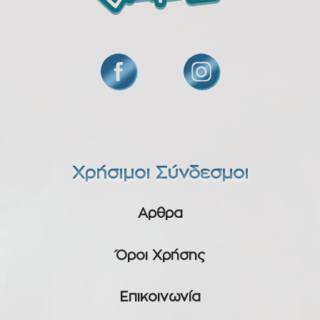
Χρήσιμοι Σύνδεσμοι
Αρθρα
Όροι Χρήσης
Επικοινωνία