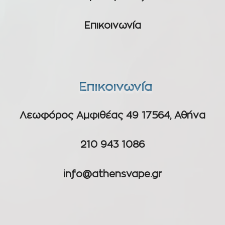
Επικοινωνία
Επικοινωνία
Λεωφόρος Αμφιθέας 49 17564, Αθήνα
210 943 1086
info@athensvape.gr