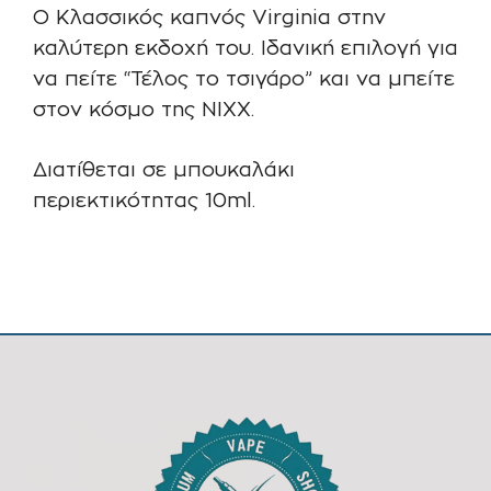
O Κλασσικός καπνός Virginia στην
καλύτερη εκδοχή του. Ιδανική επιλογή για
να πείτε “Τέλος το τσιγάρο” και να μπείτε
στον κόσμο της NIXX.
Διατίθεται σε μπουκαλάκι
περιεκτικότητας 10ml.