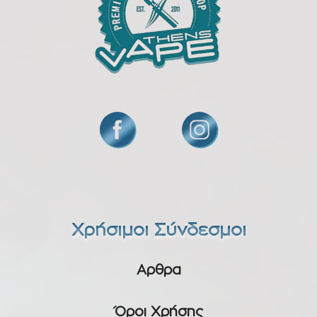
Χρήσιμοι Σύνδεσμοι
Αρθρα
Όροι Χρήσης