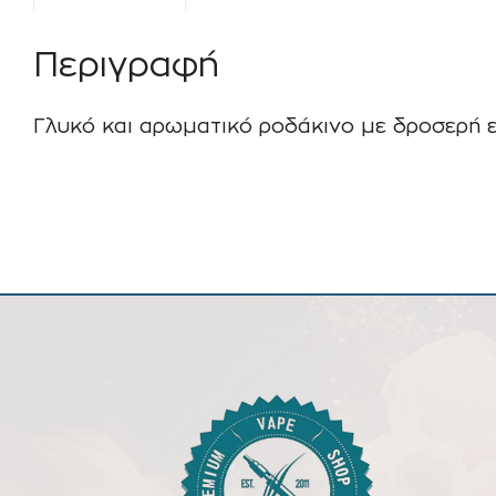
Περιγραφή
Γλυκό και αρωματικό ροδάκινο με δροσερή ε