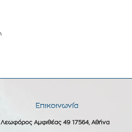
.
Επικοινωνία
Λεωφόρος Αμφιθέας 49 17564, Αθήνα