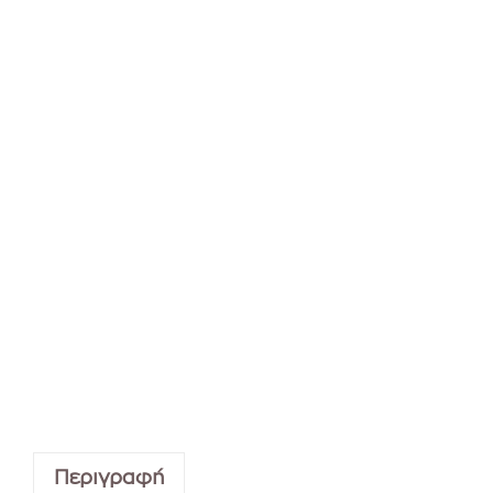
Περιγραφή