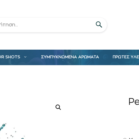
OR SHOTS
ΣΥΜΠΥΚΝΩΜΕΝΑ ΑΡΩΜΑΤΑ
ΠΡΩΤΕΣ ΥΛ
Pe