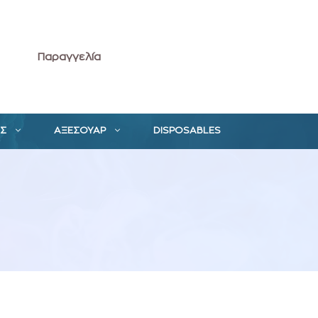
Παραγγελία
ΕΣ
ΑΞΕΣΟΥΑΡ
DISPOSABLES