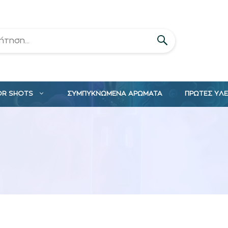
OR SHOTS
ΣΥΜΠΥΚΝΩΜΕΝΑ ΑΡΩΜΑΤΑ
ΠΡΩΤΕΣ ΥΛ