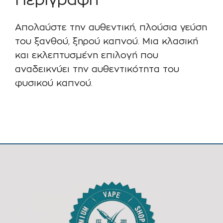
Περιγραφή
ποσότητα
Απολαύστε την αυθεντική, πλούσια γεύση
του ξανθού, ξηρού καπνού. Μια κλασική
και εκλεπτυσμένη επιλογή που
αναδεικνύει την αυθεντικότητα του
φυσικού καπνού.