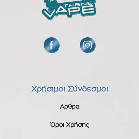
Χρήσιμοι Σύνδεσμοι
Αρθρα
Όροι Χρήσης