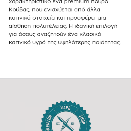
χαρακτηριστικό ένα premium πούρο
Κούβας, που ενισχύεται από άλλα
καπνικά στοιχεία και προσφέρει μια
αίσθηση πολυτέλειας. Η ιδανική επιλογή
για όσους αναζητούν ένα κλασικό
καπνικό υγρό της υψηλότερης ποιότητας.