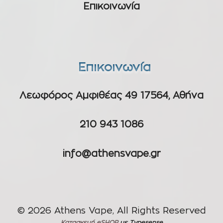
Επικοινωνία
Επικοινωνία
Λεωφόρος Αμφιθέας 49 17564, Αθήνα
210 943 1086
info@athensvape.gr
© 2026 Athens Vape, All Rights Reserved
Κατασκευή eSHOP
με Typesense