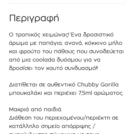
Περιγραφή
Ο τροπικός χειμώνας! Ένα δροσιστικό
άρωμα με παπάγια, ανανά, κόκκινο μήλο
και φρούτο του πάθους που συνοδεύεται
από μια coolada δυόσμου για να
δροσίσει τον καυτό συνδυασμό!!
Διατίθεται σε αυθεντικό Chubby Gorilla
μπουκαλάκι και περιέχει 7,5ml αρώματος.
Μακριά από παιδιά.
Διάθεση του περιεχομένου/περιέκτη σε
κατάλληλο σημείο απόρριψης /