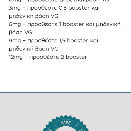
0mg – προσθέστε μηδενική βάση VG
3mg – προσθέστε 0,5 booster και
μηδενική βάση VG
6mg – προσθέστε 1 booster και μηδενική
βάση VG
9mg – προσθέστε 1,5 booster και
μηδενική βάση VG
12mg – προσθέστε 2 booster