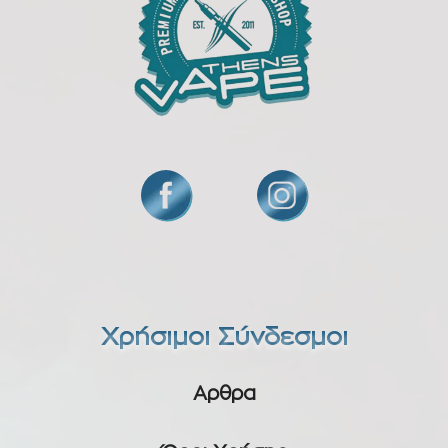
Χρήσιμοι Σύνδεσμοι
Αρθρα