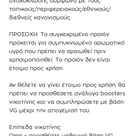
ανακύκλωσης σύμφωνα με τους
τοπικούς/περιφερειακούς/εθνικούς/
διεθνείς κανονισμούς.
ΠΡΟΣΟΧΗ: Το συγκεκριμένο προϊόν
πρόκειται για συμπυκνωμένο αρωματικό
υγρό που πρέπει να αραιωθεί πριν
χρησιμοποιηθεί. Το προϊόν δεν είναι
έτοιμο προς χρήση.
Αν θέλετε να γίνει έτοιμο προς χρήση, θα
πρέπει να προσθέσετε ανάλογα boosters
νικοτίνης και να συμπληρώσετε με βάση
VG μέχρι την απογέμισή του.
Επίπεδα νικοτίνης: