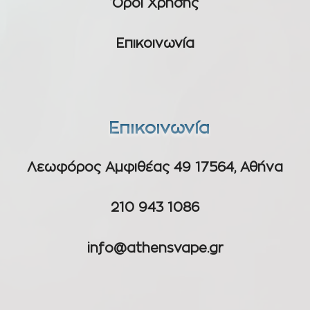
Όροι Χρήσης
Επικοινωνία
Επικοινωνία
Λεωφόρος Αμφιθέας 49 17564, Αθήνα
210 943 1086
info@athensvape.gr