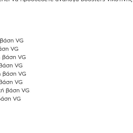
 βάση VG
βάση VG
ή βάση VG
 βάση VG
ή βάση VG
 βάση VG
κή βάση VG
βάση VG