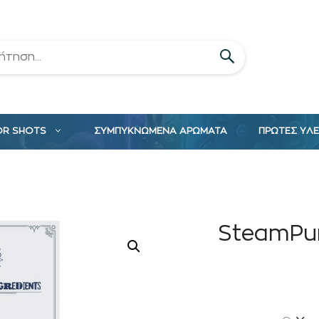
OR SHOTS
ΣΥΜΠΥΚΝΩΜΕΝΑ ΑΡΩΜΑΤΑ
ΠΡΩΤΕΣ ΥΛ
SteamPun