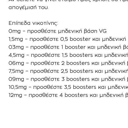
απογέμισή του.
Επίπεδα νικοτίνης:
0mg – προσθέστε μηδενική βάση VG
1,5mg – προσθέστε 0,5 booster και μηδενική
03mg – προσθέστε 1 booster και μηδενική 
4,5mg – προσθέστε 1,5 boosters και μηδενικ
06mg – προσθέστε 2 boosters και μηδενική
7,5mg – προσθέστε 2,5 boosters και μηδενικ
09mg – προσθέστε 3 boosters και μηδενική
10,5mg – προσθέστε 3,5 boosters και μηδενι
12mg – προσθέστε 4 boosters και μηδενική 