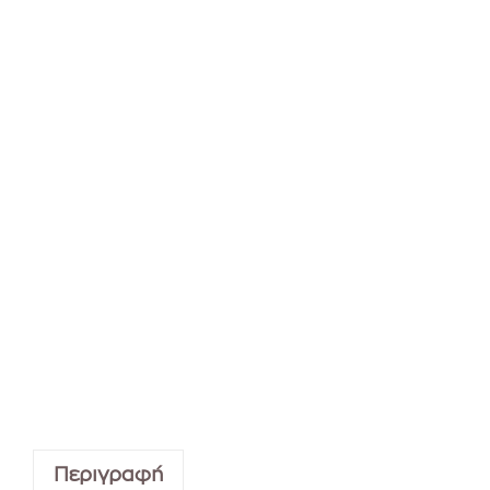
Περιγραφή