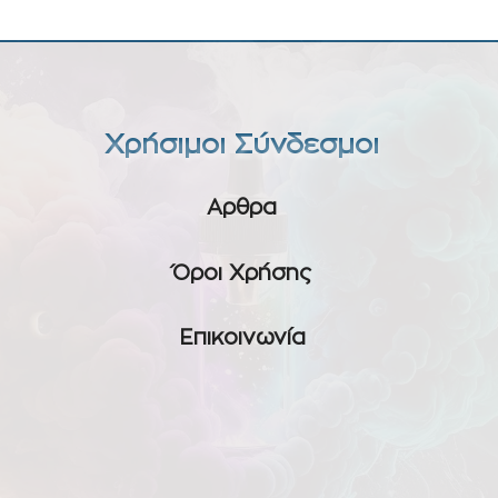
Χρήσιμοι Σύνδεσμοι
Αρθρα
Όροι Χρήσης
Επικοινωνία