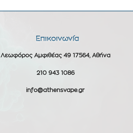
Επικοινωνία
Λεωφόρος Αμφιθέας 49 17564, Αθήνα
210 943 1086
info@athensvape.gr