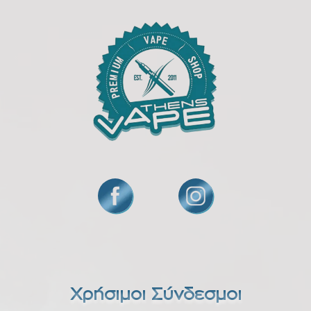
Χρήσιμοι Σύνδεσμοι