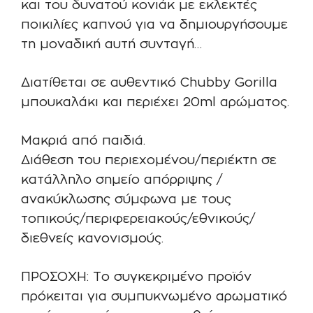
και του δυνατού κονιάκ με εκλεκτές
ποικιλίες καπνού για να δημιουργήσουμε
τη μοναδική αυτή συνταγή…
Διατίθεται σε αυθεντικό Chubby Gorilla
μπουκαλάκι και περιέχει 20ml αρώματος.
Μακριά από παιδιά.
Διάθεση του περιεχομένου/περιέκτη σε
κατάλληλο σημείο απόρριψης /
ανακύκλωσης σύμφωνα με τους
τοπικούς/περιφερειακούς/εθνικούς/
διεθνείς κανονισμούς.
ΠΡΟΣΟΧΗ: Το συγκεκριμένο προϊόν
πρόκειται για συμπυκνωμένο αρωματικό