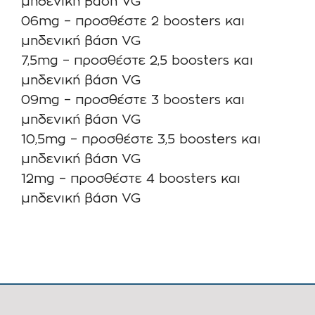
μηδενική βάση VG
06mg – προσθέστε 2 boosters και
μηδενική βάση VG
7,5mg – προσθέστε 2,5 boosters και
μηδενική βάση VG
09mg – προσθέστε 3 boosters και
μηδενική βάση VG
10,5mg – προσθέστε 3,5 boosters και
μηδενική βάση VG
12mg – προσθέστε 4 boosters και
μηδενική βάση VG