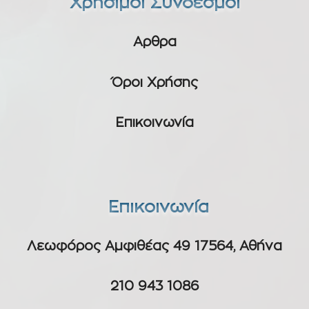
Χρήσιμοι Σύνδεσμοι
Αρθρα
Όροι Χρήσης
Επικοινωνία
Επικοινωνία
Λεωφόρος Αμφιθέας 49 17564, Αθήνα
210 943 1086