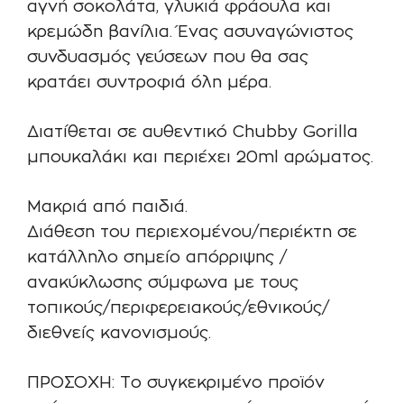
αγνή σοκολάτα, γλυκιά φράουλα και
κρεμώδη βανίλια. Ένας ασυναγώνιστος
συνδυασμός γεύσεων που θα σας
κρατάει συντροφιά όλη μέρα.
Διατίθεται σε αυθεντικό Chubby Gorilla
μπουκαλάκι και περιέχει 20ml αρώματος.
Μακριά από παιδιά.
Διάθεση του περιεχομένου/περιέκτη σε
κατάλληλο σημείο απόρριψης /
ανακύκλωσης σύμφωνα με τους
τοπικούς/περιφερειακούς/εθνικούς/
διεθνείς κανονισμούς.
ΠΡΟΣΟΧΗ: Το συγκεκριμένο προϊόν