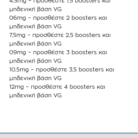
4,5mg – προσθέστε 1,5 boosters και
μηδενική βάση VG
06mg – προσθέστε 2 boosters και
μηδενική βάση VG
7,5mg – προσθέστε 2,5 boosters και
μηδενική βάση VG
09mg – προσθέστε 3 boosters και
μηδενική βάση VG
10,5mg – προσθέστε 3,5 boosters και
μηδενική βάση VG
12mg – προσθέστε 4 boosters και
μηδενική βάση VG