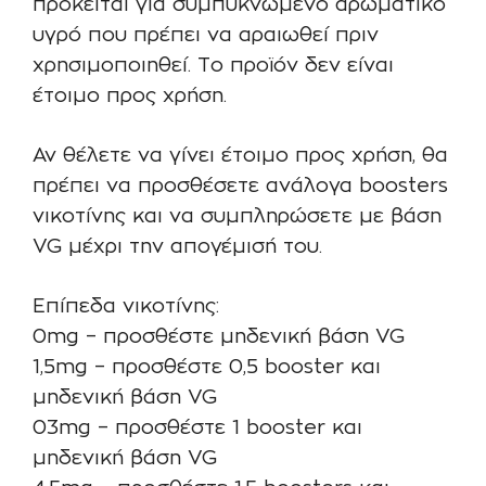
πρόκειται για συμπυκνωμένο αρωματικό
υγρό που πρέπει να αραιωθεί πριν
χρησιμοποιηθεί. Το προϊόν δεν είναι
έτοιμο προς χρήση.
Αν θέλετε να γίνει έτοιμο προς χρήση, θα
πρέπει να προσθέσετε ανάλογα boosters
νικοτίνης και να συμπληρώσετε με βάση
VG μέχρι την απογέμισή του.
Επίπεδα νικοτίνης:
0mg – προσθέστε μηδενική βάση VG
1,5mg – προσθέστε 0,5 booster και
μηδενική βάση VG
03mg – προσθέστε 1 booster και
μηδενική βάση VG