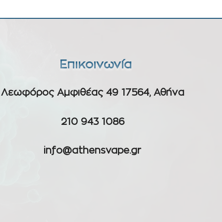
Επικοινωνία
Λεωφόρος Αμφιθέας 49 17564, Αθήνα
210 943 1086
info@athensvape.gr