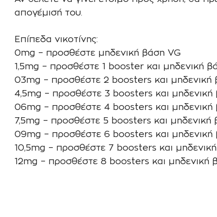
απογέμισή του.
Επίπεδα νικοτίνης:
0mg – προσθέστε μηδενική βάση VG
1,5mg – προσθέστε 1 booster και μηδενική β
03mg – προσθέστε 2 boosters και μηδενική
4,5mg – προσθέστε 3 boosters και μηδενική
06mg – προσθέστε 4 boosters και μηδενική
7,5mg – προσθέστε 5 boosters και μηδενική
09mg – προσθέστε 6 boosters και μηδενική
10,5mg – προσθέστε 7 boosters και μηδενικ
12mg – προσθέστε 8 boosters και μηδενική 