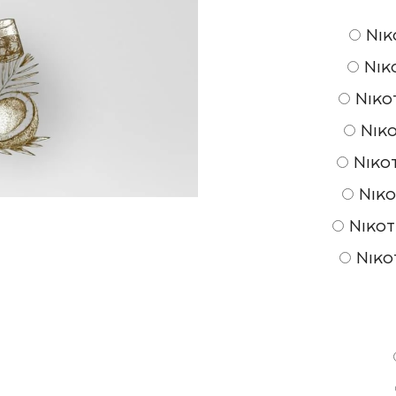
Νικο
Νικο
Νικοτ
Νικο
Νικοτ
Νικο
Νικοτ
Νικο