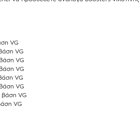
άση VG
 βάση VG
 βάση VG
 βάση VG
 βάση VG
 βάση VG
ή βάση VG
βάση VG