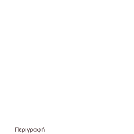
Περιγραφή