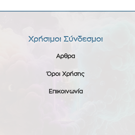
Χρήσιμοι Σύνδεσμοι
Αρθρα
Όροι Χρήσης
Επικοινωνία