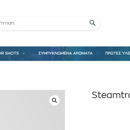
OR SHOTS
ΣΥΜΠΥΚΝΩΜΕΝΑ ΑΡΩΜΑΤΑ
ΠΡΩΤΕΣ ΥΛ
Steamtra